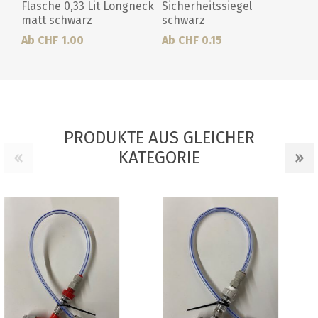
Flasche 0,33 Lit Longneck
Sicherheitssiegel
matt schwarz
schwarz
Ab CHF 1.00
Ab CHF 0.15
PRODUKTE AUS GLEICHER
KATEGORIE