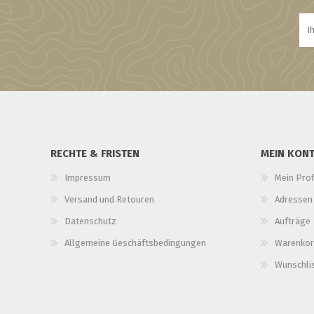
RECHTE & FRISTEN
MEIN KON
Impressum
Mein Prof
Versand und Retouren
Adressen
Datenschutz
Aufträge
Allgemeine Geschäftsbedingungen
Warenkor
Wunschli