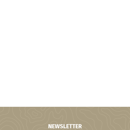
NEWSLETTER