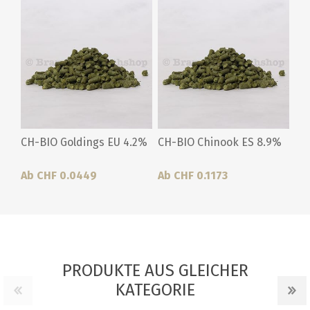
CH-BIO Goldings EU 4.2%
CH-BIO Chinook ES 8.9%
Ab CHF 0.0449
Ab CHF 0.1173
PRODUKTE AUS GLEICHER
KATEGORIE