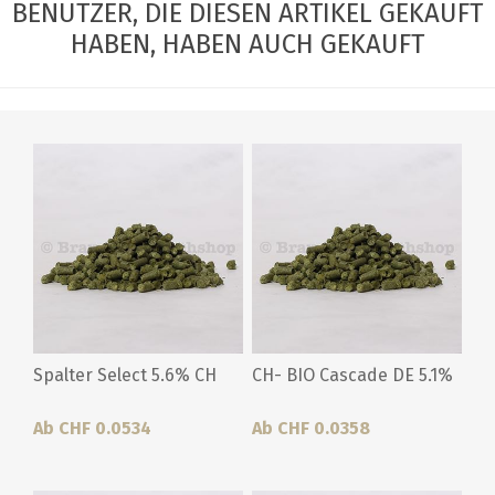
BENUTZER, DIE DIESEN ARTIKEL GEKAUFT
HABEN, HABEN AUCH GEKAUFT
Spalter Select 5.6% CH
CH- BIO Cascade DE 5.1%
Ab CHF 0.0534
Ab CHF 0.0358