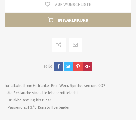
AUF WUNSCHLISTE
IN WARENKORB
Teile
für alkoholfreie Getränke, Bier, Wein, Spirituosen und CO2
- die Schläuche sind alle lebensmittelecht
- Druckbelastung bis 8 bar
- Passend auf 3/8 Kunstoffverbinder