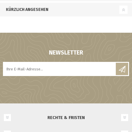
KÜRZLICH ANGESEHEN
NEWSLETTER
RECHTE & FRISTEN