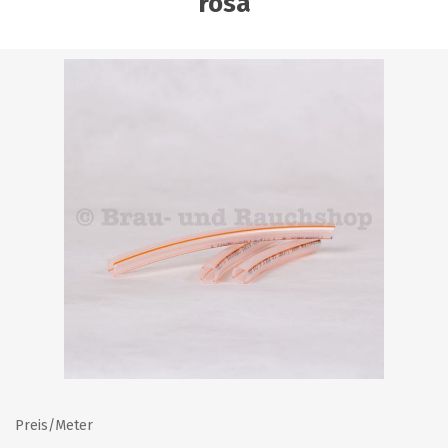
rosa
Preis/Meter