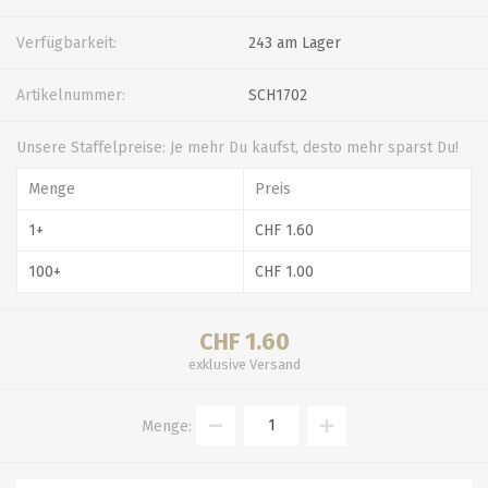
Verfügbarkeit:
243 am Lager
Artikelnummer:
SCH1702
Unsere Staffelpreise: Je mehr Du kaufst, desto mehr sparst Du!
Menge
Preis
1+
CHF 1.60
100+
CHF 1.00
CHF 1.60
exklusive
Versand
Menge: