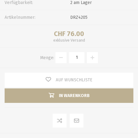
Verfügbarkeit:
2 am Lager
Artikelnummer:
DRZ4205
CHF 76.00
exklusive
Versand
Menge:
AUF WUNSCHLISTE
IN WARENKORB