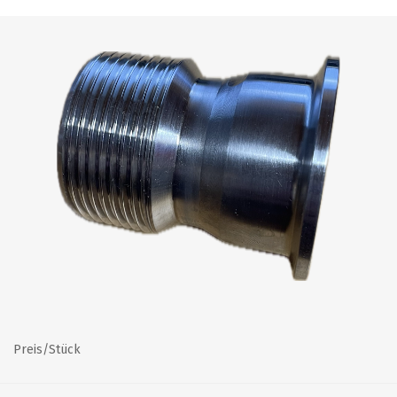
Preis/Stück