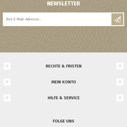
NEWSLETTER
RECHTE & FRISTEN
MEIN KONTO
HILFE & SERVICE
FOLGE UNS