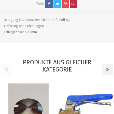
Teile
Übergang Clampstutzen DN 40- 1 1/4 Zoll AG.
Lieferung ohne Dichtungen
Tellergrösser 50.5mm
PRODUKTE AUS GLEICHER
KATEGORIE