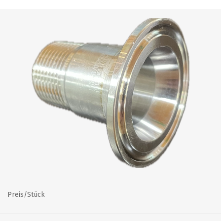
Preis/Stück