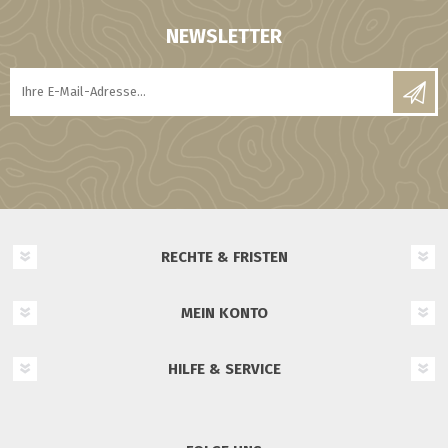
NEWSLETTER
RECHTE & FRISTEN
MEIN KONTO
HILFE & SERVICE