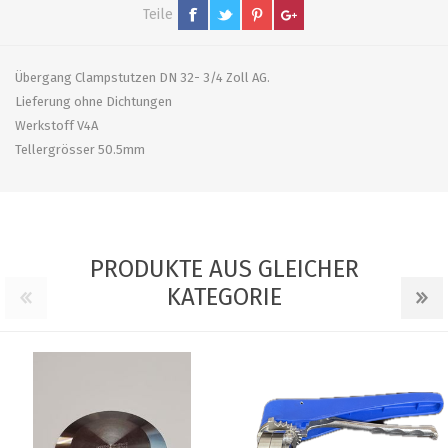
Teile
Übergang Clampstutzen DN 32- 3/4 Zoll AG.
Lieferung ohne Dichtungen
Werkstoff V4A
Tellergrösser 50.5mm
PRODUKTE AUS GLEICHER
KATEGORIE