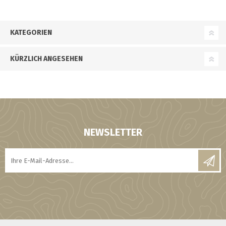
KATEGORIEN
KÜRZLICH ANGESEHEN
NEWSLETTER