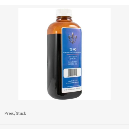
Preis/Stück