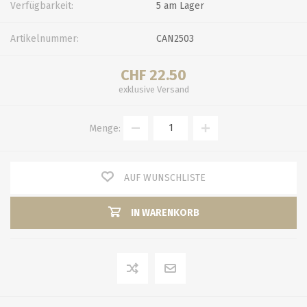
Verfügbarkeit:
5 am Lager
Artikelnummer:
CAN2503
CHF 22.50
exklusive
Versand
Menge:
AUF WUNSCHLISTE
IN WARENKORB