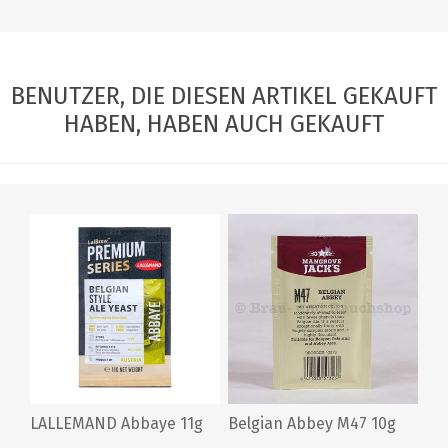
BENUTZER, DIE DIESEN ARTIKEL GEKAUFT
HABEN, HABEN AUCH GEKAUFT
LALLEMAND Abbaye 11g
Belgian Abbey M47 10g