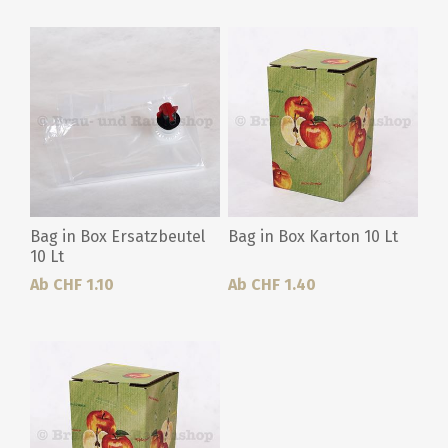
Bag in Box Ersatzbeutel
Bag in Box Karton 10 Lt
10 Lt
Ab CHF 1.10
Ab CHF 1.40