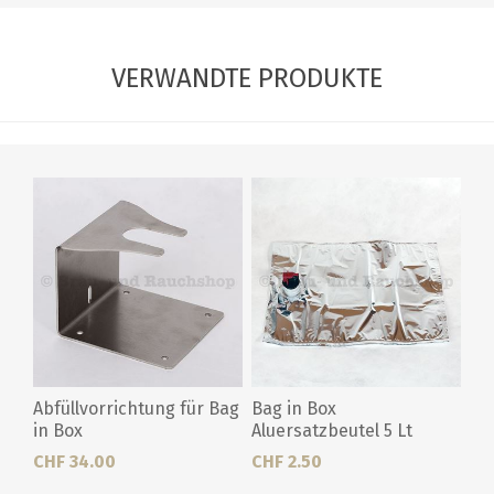
VERWANDTE PRODUKTE
Abfüllvorrichtung für Bag
Bag in Box
in Box
Aluersatzbeutel 5 Lt
CHF 34.00
CHF 2.50