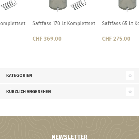
Saftfass 170 Lt Komplettset
Saftfass 65 Lt Komplettset
CHF 369.00
CHF 275.00
KATEGORIEN
KÜRZLICH ANGESEHEN
NEWSLETTER