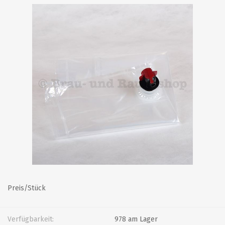
Preis/Stück
Verfügbarkeit:
978 am Lager