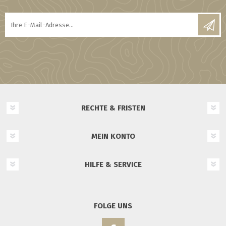
RECHTE & FRISTEN
MEIN KONTO
HILFE & SERVICE
FOLGE UNS