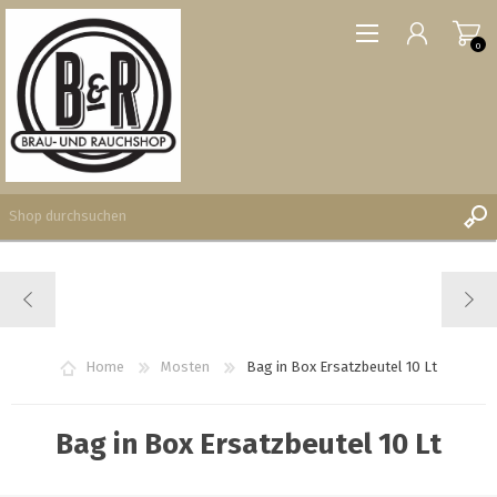
0
REGISTRIERUNG
ANMELDEN
WUNSCHLISTE
Home
Mosten
Bag in Box Ersatzbeutel 10 Lt
0
Bag in Box Ersatzbeutel 10 Lt