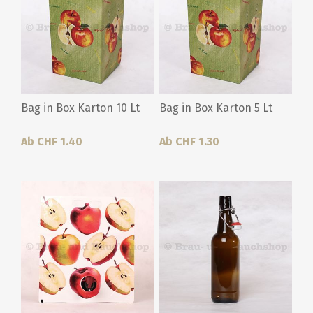
Bag in Box Karton 10 Lt
Bag in Box Karton 5 Lt
Ab CHF 1.40
Ab CHF 1.30