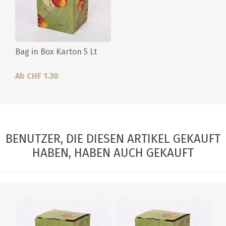
Bag in Box Karton 5 Lt
Ab CHF 1.30
BENUTZER, DIE DIESEN ARTIKEL GEKAUFT
HABEN, HABEN AUCH GEKAUFT