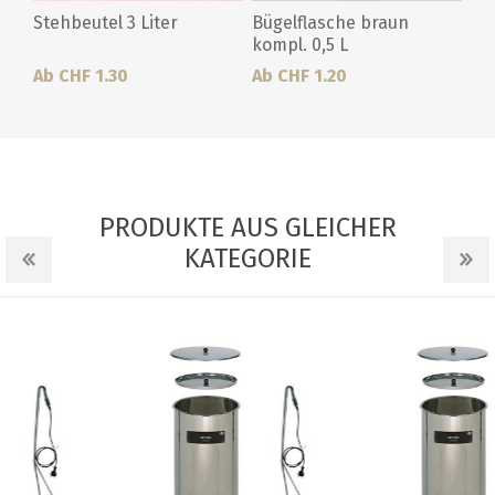
Stehbeutel 3 Liter
Bügelflasche braun
kompl. 0,5 L
Ab CHF 1.30
Ab CHF 1.20
PRODUKTE AUS GLEICHER
KATEGORIE