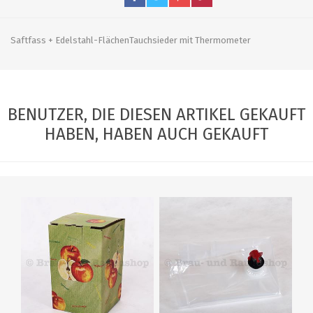
Saftfass + Edelstahl-­Flächen­Tauchsieder mit Thermometer
BENUTZER, DIE DIESEN ARTIKEL GEKAUFT
HABEN, HABEN AUCH GEKAUFT