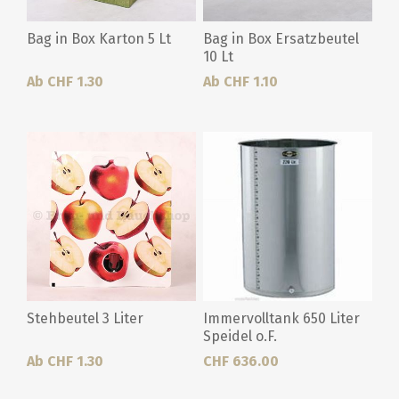
Bag in Box Karton 5 Lt
Bag in Box Ersatzbeutel
10 Lt
Ab CHF 1.30
Ab CHF 1.10
Stehbeutel 3 Liter
Immervolltank 650 Liter
Speidel o.F.
Ab CHF 1.30
CHF 636.00