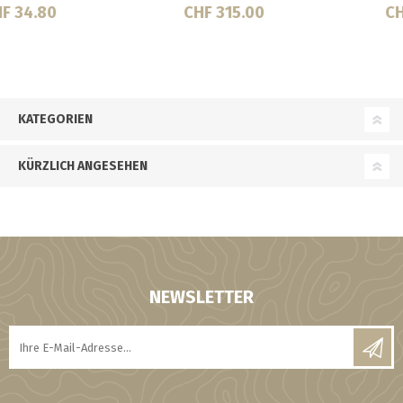
CHF 275.00
CHF 34.00
KATEGORIEN
KÜRZLICH ANGESEHEN
NEWSLETTER