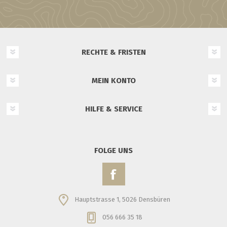
RECHTE & FRISTEN
MEIN KONTO
HILFE & SERVICE
FOLGE UNS
Hauptstrasse 1, 5026 Densbüren
056 666 35 18