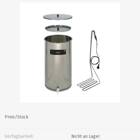
Preis/Stück
Verfügbarkeit:
Nicht an Lager