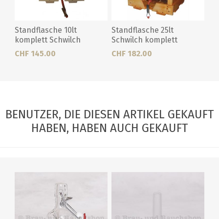
Standflasche 10lt
Standflasche 25lt
komplett Schwilch
Schwilch komplett
CHF 145.00
CHF 182.00
BENUTZER, DIE DIESEN ARTIKEL GEKAUFT
HABEN, HABEN AUCH GEKAUFT