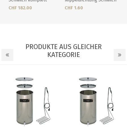
CHF 182.00
CHF 1.60
PRODUKTE AUS GLEICHER
KATEGORIE