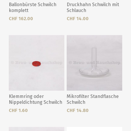
Ballonbürste Schwilch
Druckhahn Schwilch mit
komplett
Schlauch
CHF 162.00
CHF 14.00
Klemmring oder
Mikrofilter Standflasche
Nippeldichtung Schwilch
Schwilch
CHF 1.60
CHF 14.80