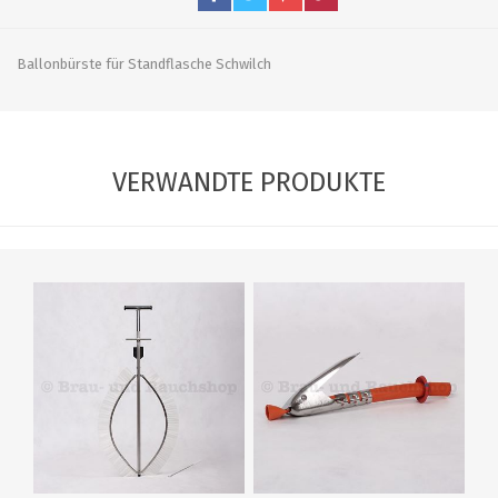
Ballonbürste für Standflasche Schwilch
VERWANDTE PRODUKTE