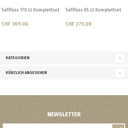
Saftfass 170 Lt Komplettset
Saftfass 65 Lt Komplettset
CHF 369.00
CHF 275.00
KATEGORIEN
KÜRZLICH ANGESEHEN
NEWSLETTER