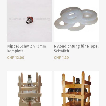
Nippel Schwilch 13mm
Nylondichtung für Nippel
komplett
Schwilch
CHF 12.00
CHF 1.20