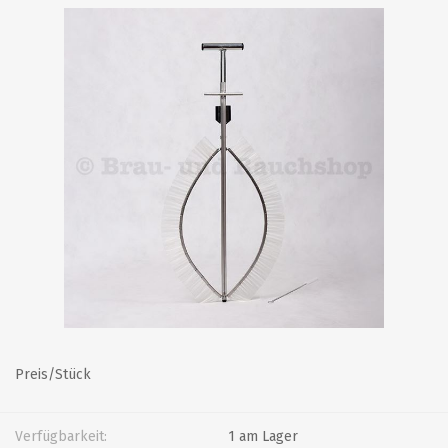
Preis/Stück
Verfügbarkeit:
1 am Lager