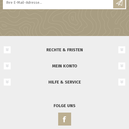
RECHTE & FRISTEN
MEIN KONTO
HILFE & SERVICE
FOLGE UNS