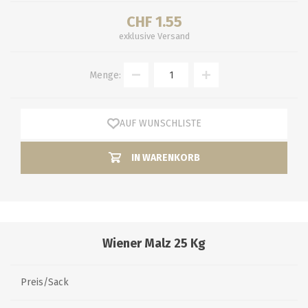
CHF 1.55
exklusive
Versand
Menge:
AUF WUNSCHLISTE
IN WARENKORB
Wiener Malz 25 Kg
Preis/Sack