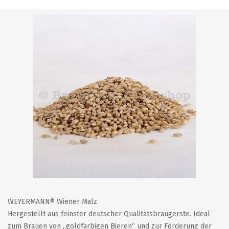
WEYERMANN® Wiener Malz
Hergestellt aus feinster deutscher Qualitätsbraugerste. Ideal
zum Brauen von „goldfarbigen Bieren“ und zur Förderung der