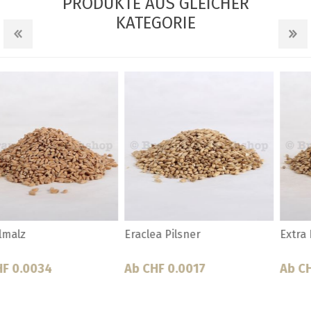
PRODUKTE AUS GLEICHER
KATEGORIE
Eraclea Pilsner
Extra Pale Ale
Ab CHF 0.0017
Ab CHF 0.0028