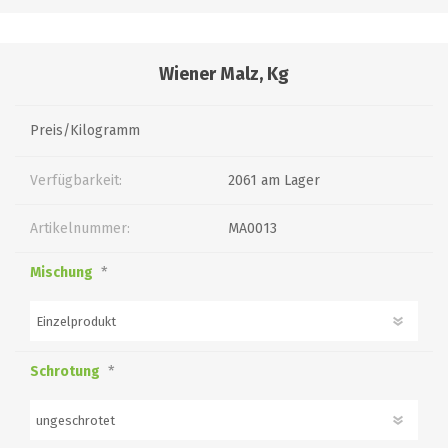
Wiener Malz, Kg
Preis/Kilogramm
Verfügbarkeit:
2061 am Lager
Artikelnummer:
MA0013
*
Mischung
*
Schrotung