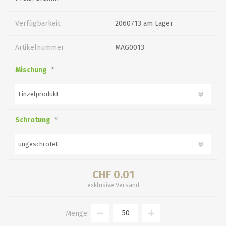
Verfügbarkeit:
2060713 am Lager
Artikelnummer:
MAG0013
*
Mischung
*
Schrotung
CHF 0.01
exklusive
Versand
Menge: