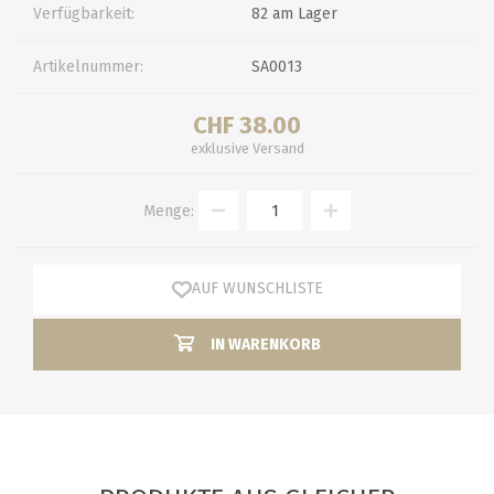
Verfügbarkeit:
82 am Lager
Artikelnummer:
SA0013
CHF 38.00
exklusive
Versand
Menge:
AUF WUNSCHLISTE
IN WARENKORB