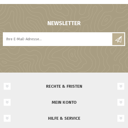
NEWSLETTER
RECHTE & FRISTEN
MEIN KONTO
HILFE & SERVICE