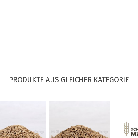
PRODUKTE AUS GLEICHER KATEGORIE