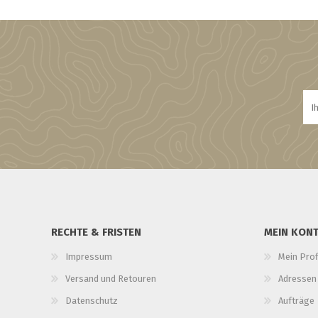
RECHTE & FRISTEN
MEIN KON
Impressum
Mein Prof
Versand und Retouren
Adressen
Datenschutz
Aufträge