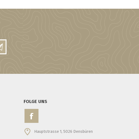
FOLGE UNS
Hauptstrasse 1, 5026 Densbüren