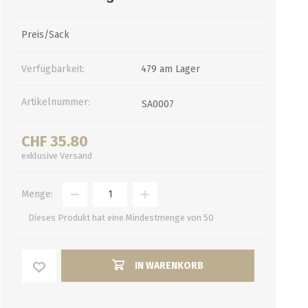
Preis/Sack
Verfügbarkeit:
479 am Lager
Artikelnummer:
SA0007
CHF 35.80
exklusive
Versand
Menge:
Dieses Produkt hat eine Mindestmenge von 50
IN WARENKORB