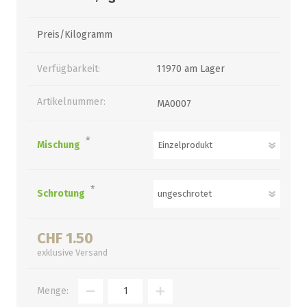
Preis/Kilogramm
Verfügbarkeit:
11970 am Lager
Artikelnummer:
MA0007
*
Mischung
*
Schrotung
CHF 1.50
exklusive
Versand
Menge: