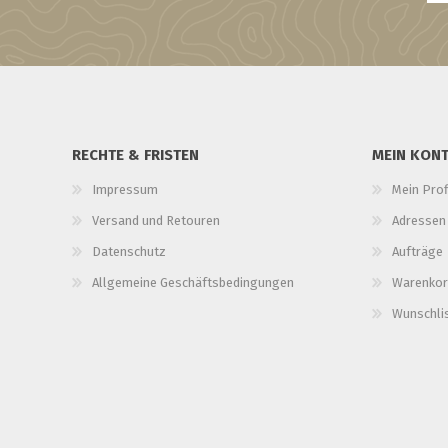
RECHTE & FRISTEN
MEIN KON
Impressum
Mein Prof
Versand und Retouren
Adressen
Datenschutz
Aufträge
Allgemeine Geschäftsbedingungen
Warenkor
Wunschli