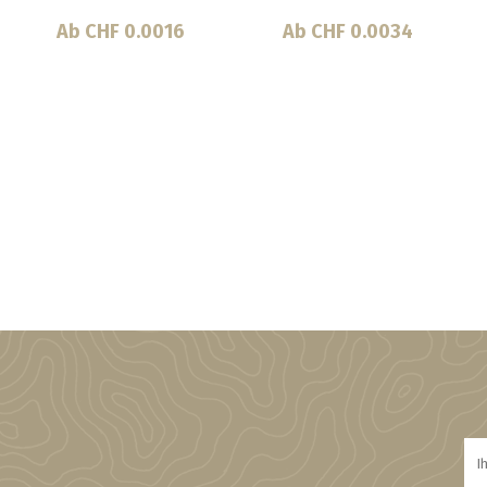
CHF 60.00
Ab CHF 0.0023