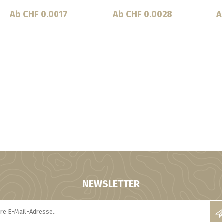
Ab CHF 0.0025
Ab CHF 0.0016
A
NEWSLETTER