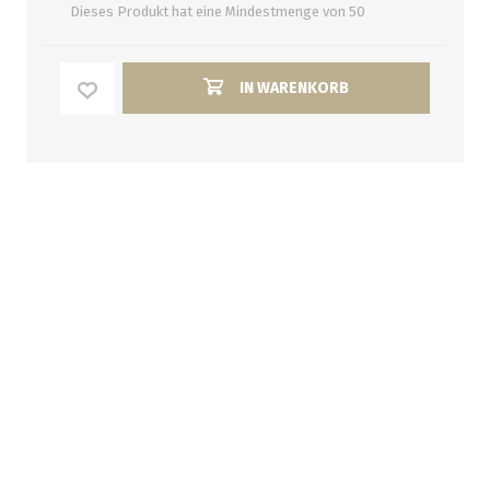
Dieses Produkt hat eine Mindestmenge von 50
IN WARENKORB