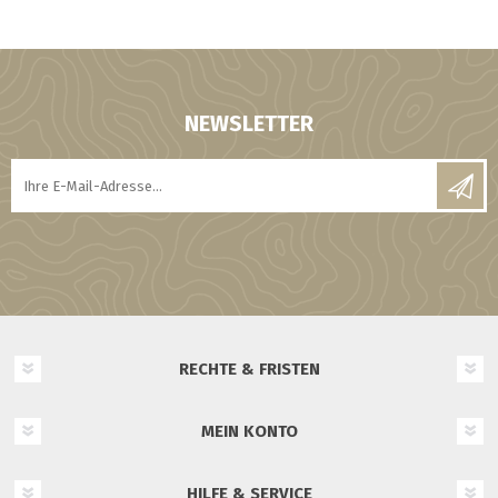
NEWSLETTER
RECHTE & FRISTEN
MEIN KONTO
HILFE & SERVICE