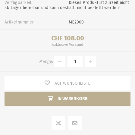
Verfügbarkeit:
Dieses Produkt ist zurzeit nicht
ab Lager lieferbar und kann deshalb nicht bestellt werden!
Artikelnummer:
ME2000
CHF 108.00
exklusive
Versand
Menge:
AUF WUNSCHLISTE
IN WARENKORB