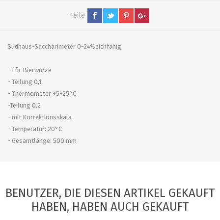
Teile
Sudhaus-Saccharimeter 0-24%eichfähig
- Für Bierwürze
- Teilung 0,1
- Thermometer +5+25°C
-Teilung 0,2
- mit Korrektionsskala
- Temperatur: 20°C
- Gesamtlänge: 500 mm
BENUTZER, DIE DIESEN ARTIKEL GEKAUFT
HABEN, HABEN AUCH GEKAUFT