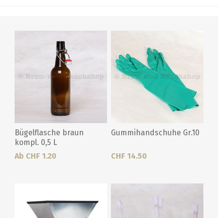
Bügelflasche braun
Gummihandschuhe Gr.10
kompl. 0,5 L
Ab CHF 1.20
CHF 14.50