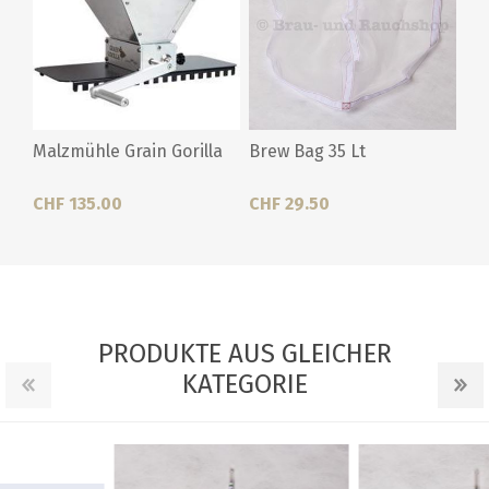
Malzmühle Grain Gorilla
Brew Bag 35 Lt
CHF 135.00
CHF 29.50
PRODUKTE AUS GLEICHER
KATEGORIE