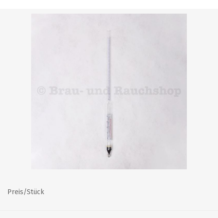
Preis/Stück