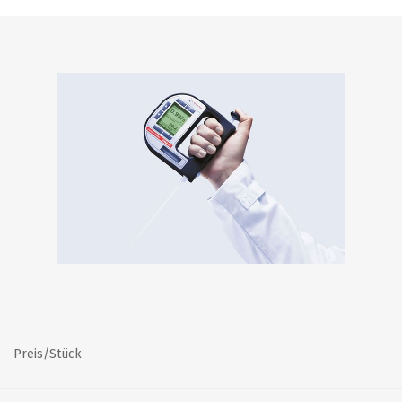
Preis/Stück