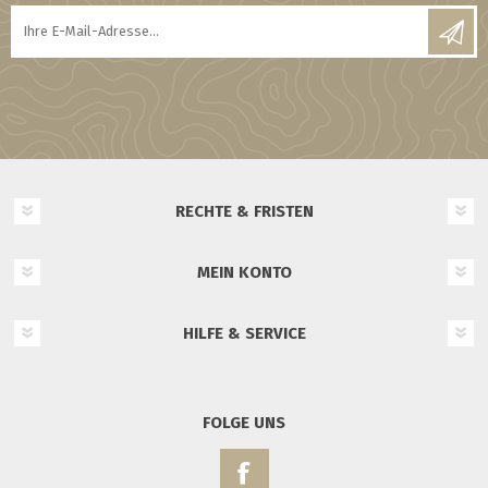
RECHTE & FRISTEN
MEIN KONTO
HILFE & SERVICE
FOLGE UNS