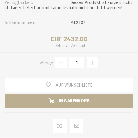
Verfügbarkeit:
Dieses Produkt ist zurzeit nicht
ab Lager lieferbar und kann deshalb nicht bestellt werden!
Artikelnummer:
ME2407
CHF 2432.00
exklusive
Versand
Menge:
AUF WUNSCHLISTE
IN WARENKORB