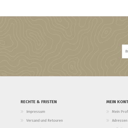
RECHTE & FRISTEN
MEIN KON
Impressum
Mein Prof
Versand und Retouren
Adressen