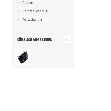
Aktion
Palettenbezug
Occasionen
KÜRZLICH ANGESEHEN