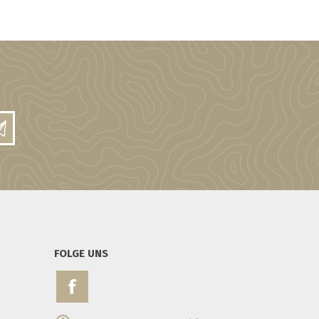
FOLGE UNS