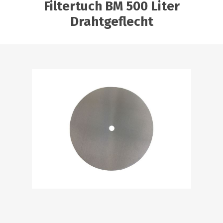
Filtertuch BM 500 Liter
Drahtgeflecht