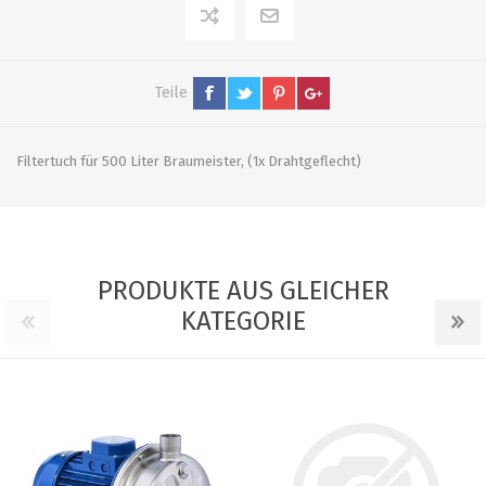
Teile
Filtertuch für 500 Liter Braumeister, (1x Drahtgeflecht)
PRODUKTE AUS GLEICHER
KATEGORIE