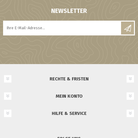
NEWSLETTER
RECHTE & FRISTEN
MEIN KONTO
HILFE & SERVICE