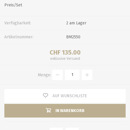
Preis/Set
Verfügbarkeit:
2 am Lager
Artikelnummer:
BM2550
CHF 135.00
exklusive
Versand
Menge:
AUF WUNSCHLISTE
IN WARENKORB