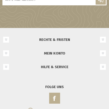
RECHTE & FRISTEN
MEIN KONTO
HILFE & SERVICE
FOLGE UNS