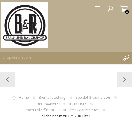
0
REGISTRIERUNG
ANMELDEN
WUNSCHLISTE
Home
Bierherstellung
Speidel Braumeister
0
Braumeister 100 - 1000 Liter
Ersatzteile für 100 - 1000 Liter Braumeister
Siebeinsatz zu BM 200 Liter