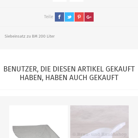
Teile
Siebeinsatz zu BM 200 Liter
BENUTZER, DIE DIESEN ARTIKEL GEKAUFT
HABEN, HABEN AUCH GEKAUFT