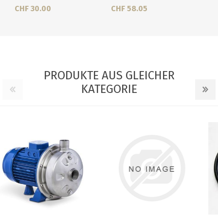
CHF 30.00
CHF 58.05
PRODUKTE AUS GLEICHER
KATEGORIE