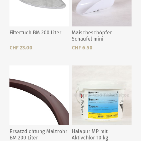
Filtertuch BM 200 Liter
Maischeschöpfer
Schaufel mini
CHF 23.00
CHF 6.50
Ersatzdichtung Malzrohr
Halapur MP mit
BM 200 Liter
Aktivchlor 10 kg