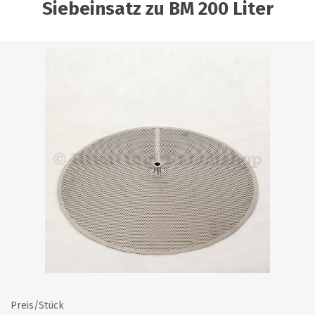
Siebeinsatz zu BM 200 Liter
Preis/Stück