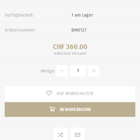
Verfügbarkeit:
1 am Lager
Artikelnummer:
BM0127
CHF 360.00
exklusive
Versand
Menge:
AUF WUNSCHLISTE
IN WARENKORB