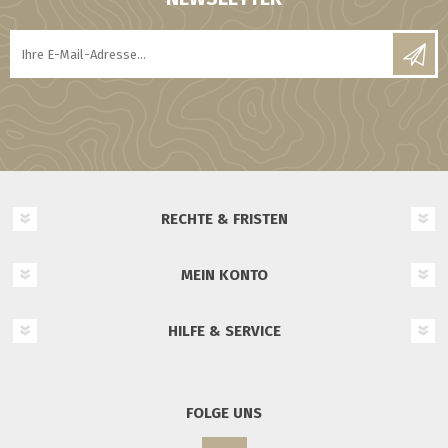
RECHTE & FRISTEN
MEIN KONTO
HILFE & SERVICE
FOLGE UNS