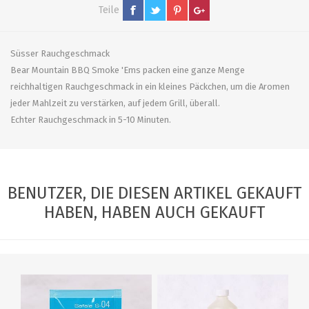
Teile
Süsser Rauchgeschmack
Bear Mountain BBQ Smoke 'Ems packen eine ganze Menge
reichhaltigen Rauchgeschmack in ein kleines Päckchen, um die Aromen
jeder Mahlzeit zu verstärken, auf jedem Grill, überall.
Echter Rauchgeschmack in 5-10 Minuten.
BENUTZER, DIE DIESEN ARTIKEL GEKAUFT
HABEN, HABEN AUCH GEKAUFT