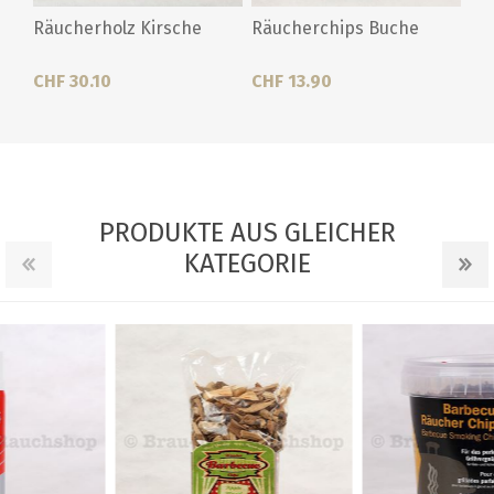
Räucherholz Kirsche
Räucherchips Buche
CHF 30.10
CHF 13.90
PRODUKTE AUS GLEICHER
KATEGORIE