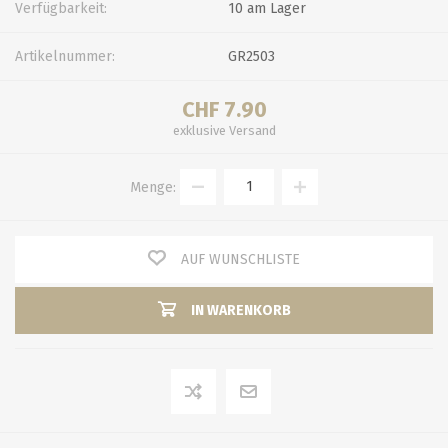
Verfügbarkeit:
10 am Lager
Artikelnummer:
GR2503
CHF 7.90
exklusive
Versand
Menge:
AUF WUNSCHLISTE
IN WARENKORB