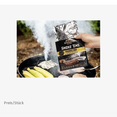
Preis/Stück