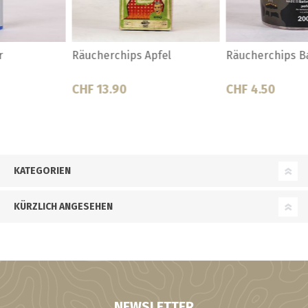
Räucherchips Barbecue
Räucherchips Buche
CHF 4.50
CHF 13.90
KATEGORIEN
KÜRZLICH ANGESEHEN
NEWSLETTER