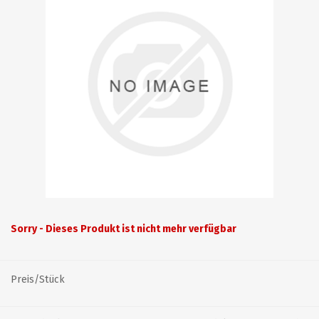
Sorry - Dieses Produkt ist nicht mehr verfügbar
Preis/Stück