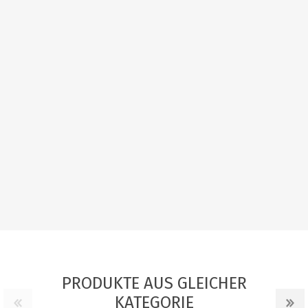
PRODUKTE AUS GLEICHER
KATEGORIE