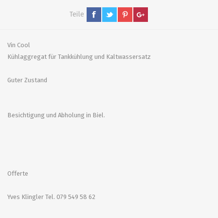
Teile
Vin Cool
Kühlaggregat für Tankkühlung und Kaltwassersatz
Guter Zustand
Besichtigung und Abholung in Biel.
Offerte
Yves Klingler Tel. 079 549 58 62