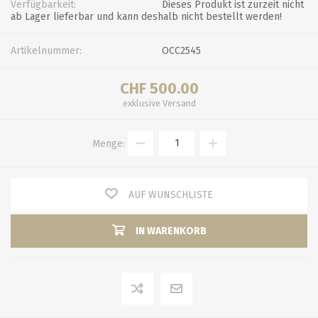
Verfügbarkeit:
Dieses Produkt ist zurzeit nicht
ab Lager lieferbar und kann deshalb nicht bestellt werden!
Artikelnummer:
OCC2545
CHF 500.00
exklusive
Versand
Menge:
AUF WUNSCHLISTE
IN WARENKORB