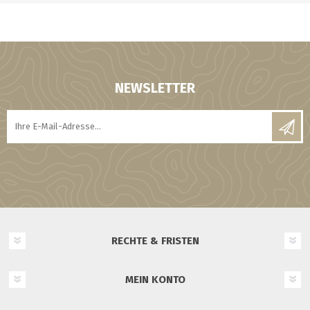
NEWSLETTER
RECHTE & FRISTEN
MEIN KONTO