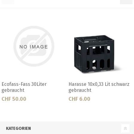
Harasse 10x0,33 Lit schwarz
Harasse 20x0,5 Lit rot
gebraucht
gebraucht
CHF 6.00
CHF 7.50
KATEGORIEN