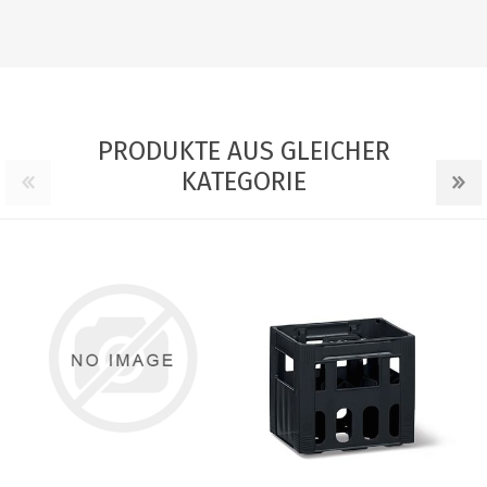
PRODUKTE AUS GLEICHER
KATEGORIE