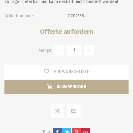
ab Lager lieferbar und kann deshalb nicht bestellt werden!
Artikelnummer:
OCC2538
Offerte anfordern
Menge:
AUF WUNSCHLISTE
IN WARENKORB
Teile