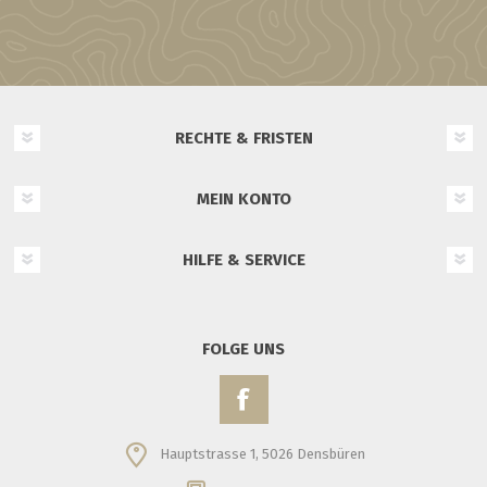
RECHTE & FRISTEN
MEIN KONTO
HILFE & SERVICE
FOLGE UNS
Hauptstrasse 1, 5026 Densbüren