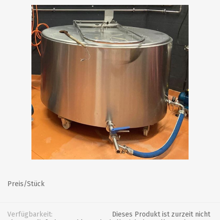
Preis/Stück
Verfügbarkeit:
Dieses Produkt ist zurzeit nicht