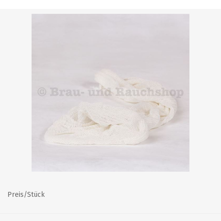
Preis/Stück