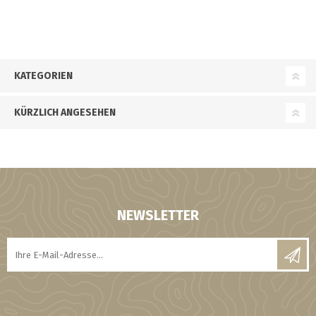
KATEGORIEN
KÜRZLICH ANGESEHEN
NEWSLETTER