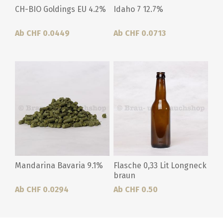
CH-BIO Goldings EU 4.2%
Idaho 7 12.7%
Ab CHF 0.0449
Ab CHF 0.0713
Mandarina Bavaria 9.1%
Flasche 0,33 Lit Longneck
braun
Ab CHF 0.0294
Ab CHF 0.50