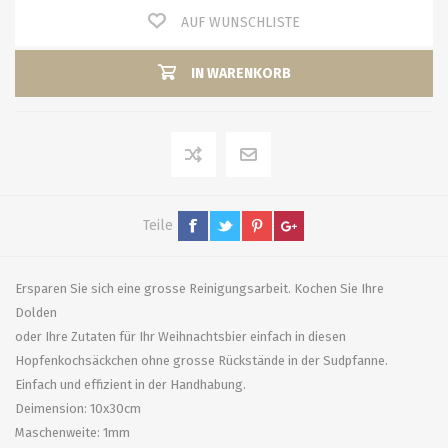
AUF WUNSCHLISTE
IN WARENKORB
Teile
Ersparen Sie sich eine grosse Reinigungsarbeit. Kochen Sie Ihre
Dolden
oder Ihre Zutaten für Ihr Weihnachtsbier einfach in diesen
Hopfenkochsäckchen ohne grosse Rückstände in der Sudpfanne.
Einfach und effizient in der Handhabung.
Deimension: 10x30cm
Maschenweite: 1mm