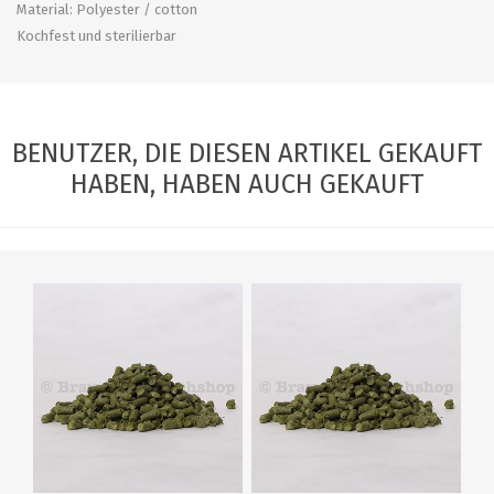
Material: Polyester / cotton
Kochfest und sterilierbar
BENUTZER, DIE DIESEN ARTIKEL GEKAUFT
HABEN, HABEN AUCH GEKAUFT