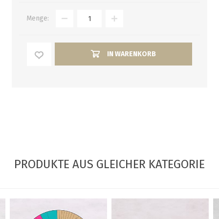
Menge:
IN WARENKORB
PRODUKTE AUS GLEICHER KATEGORIE