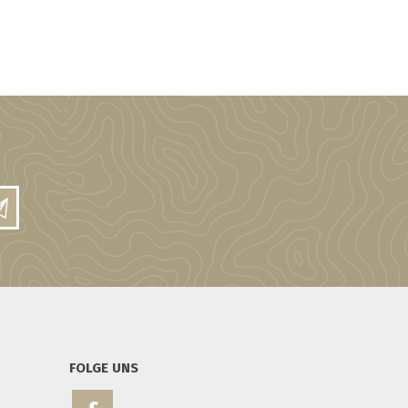
FOLGE UNS