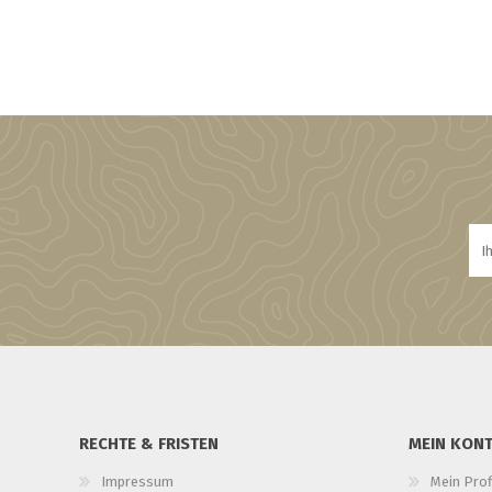
RECHTE & FRISTEN
MEIN KON
Impressum
Mein Prof