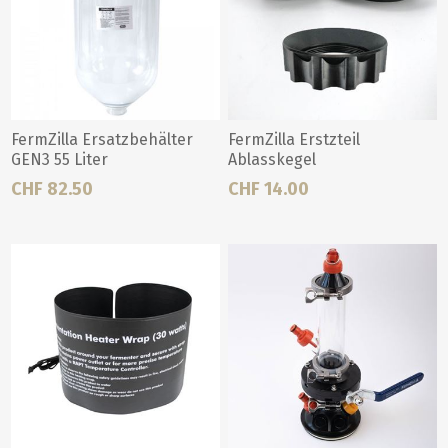
FermZilla Ersatzbehälter
FermZilla Erstzteil
GEN3 55 Liter
Ablasskegel
CHF 82.50
CHF 14.00