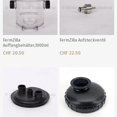
FermZilla
FermZilla Aufsteckventil
Auffangbehälter,1000ml
CHF 20.50
CHF 22.50