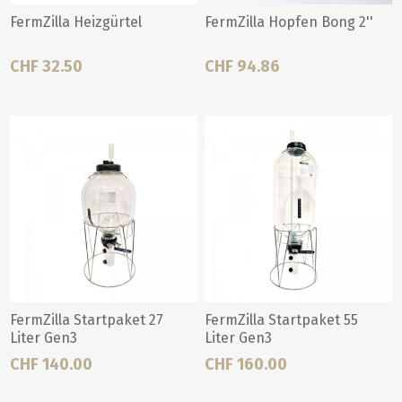
FermZilla Heizgürtel
FermZilla Hopfen Bong 2''
CHF 32.50
CHF 94.86
FermZilla Startpaket 27
FermZilla Startpaket 55
Liter Gen3
Liter Gen3
CHF 140.00
CHF 160.00