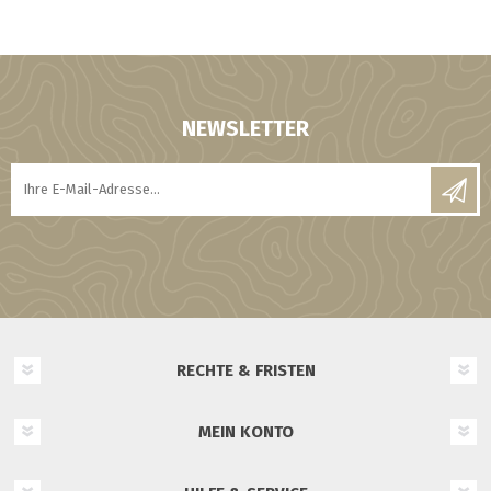
NEWSLETTER
RECHTE & FRISTEN
MEIN KONTO