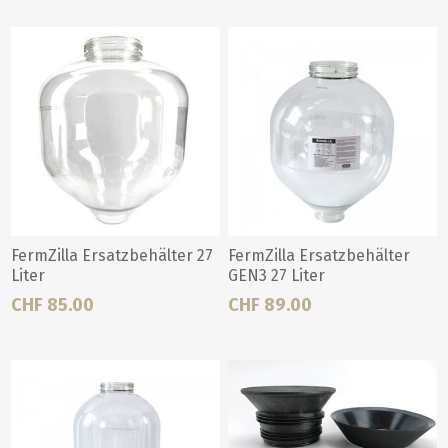
FermZilla Ersatzbehälter 27
FermZilla Ersatzbehälter
Liter
GEN3 27 Liter
CHF 85.00
CHF 89.00