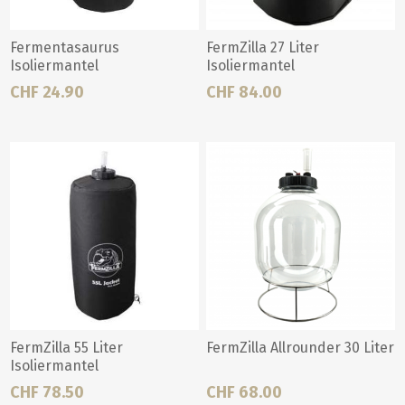
Fermentasaurus
FermZilla 27 Liter
Isoliermantel
Isoliermantel
CHF 24.90
CHF 84.00
FermZilla 55 Liter
FermZilla Allrounder 30 Liter
Isoliermantel
CHF 78.50
CHF 68.00