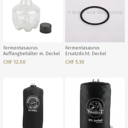
Fermentasaurus
Fermentasaurus
Auffangbehälter m. Deckel
Ersatzdicht. Deckel
CHF 12.50
CHF 5.10