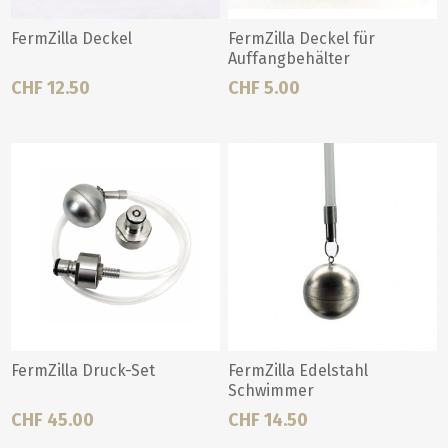
FermZilla Deckel
FermZilla Deckel für
Auffangbehälter
CHF 12.50
CHF 5.00
FermZilla Druck-Set
FermZilla Edelstahl
Schwimmer
CHF 45.00
CHF 14.50