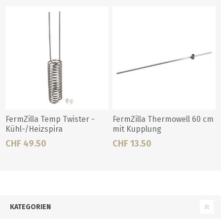
FermZilla Temp Twister -
FermZilla Thermowell 60 cm
Kühl-/Heizspira
mit Kupplung
CHF 49.50
CHF 13.50
KATEGORIEN