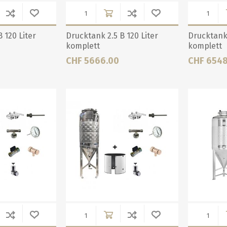
 120 Liter
Drucktank 2.5 B 120 Liter
Drucktank 
komplett
komplett
CHF 5666.00
CHF 6548