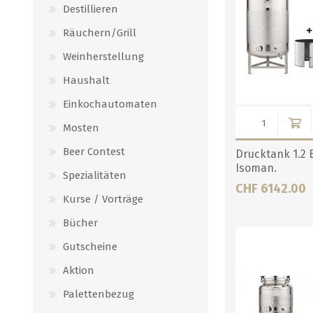
Destillieren
Räuchern/Grill
Weinherstellung
Haushalt
Einkochautomaten
Mosten
Beer Contest
Drucktank 1.2 
Isoman.
Spezialitäten
CHF 6142.00
Kurse / Vorträge
Bücher
Gutscheine
Aktion
Palettenbezug