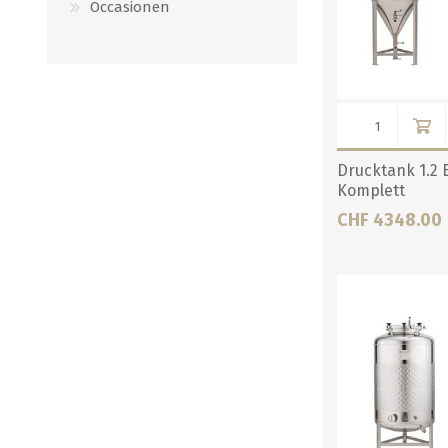
Occasionen
Drucktank 1.2 
Komplett
CHF 4348.00