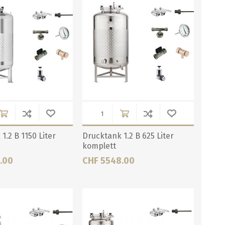
1.2 B 1150 Liter
Drucktank 1.2 B 625 Liter
komplett
.00
CHF 5548.00