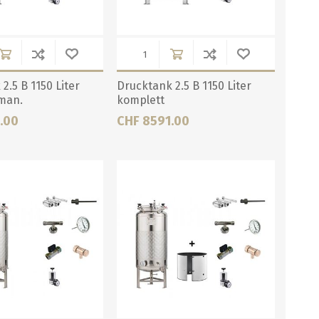
2.5 B 1150 Liter
Drucktank 2.5 B 1150 Liter
man.
komplett
.00
CHF 8591.00