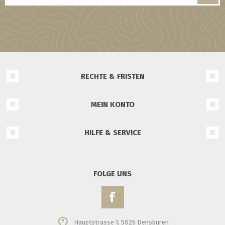
RECHTE & FRISTEN
MEIN KONTO
HILFE & SERVICE
FOLGE UNS
Hauptstrasse 1, 5026 Densbüren