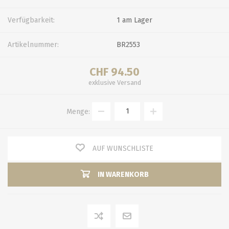
Verfügbarkeit:
1 am Lager
Artikelnummer:
BR2553
CHF 94.50
exklusive
Versand
Menge:
AUF WUNSCHLISTE
IN WARENKORB