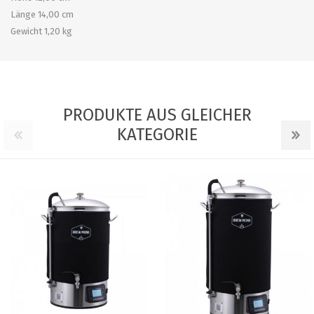
Länge 14,00 cm
Gewicht 1,20 kg
PRODUKTE AUS GLEICHER
KATEGORIE