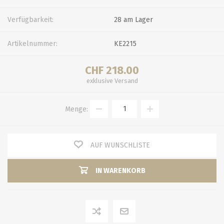
Verfügbarkeit:
28 am Lager
Artikelnummer:
KE2215
CHF 218.00
exklusive
Versand
Menge:
AUF WUNSCHLISTE
IN WARENKORB