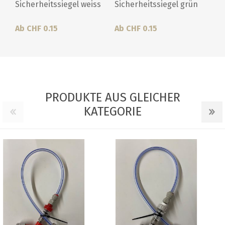
Sicherheitssiegel weiss
Sicherheitssiegel grün
Ab CHF 0.15
Ab CHF 0.15
PRODUKTE AUS GLEICHER
KATEGORIE