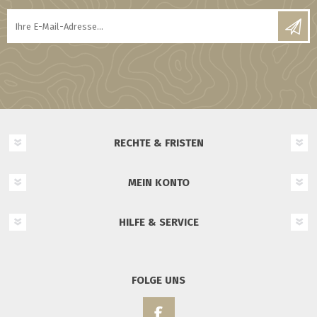
RECHTE & FRISTEN
MEIN KONTO
HILFE & SERVICE
FOLGE UNS