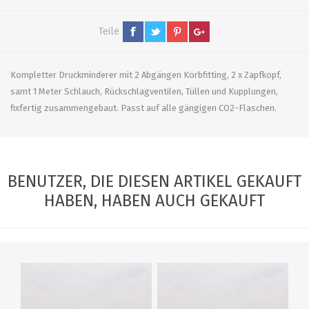
Teile
Kompletter Druckminderer mit 2 Abgängen Korbfitting, 2 x Zapfkopf,
samt 1 Meter Schlauch, Rückschlagventilen, Tüllen und Kupplungen,
fixfertig zusammengebaut. Passt auf alle gängigen CO2-Flaschen.
BENUTZER, DIE DIESEN ARTIKEL GEKAUFT
HABEN, HABEN AUCH GEKAUFT