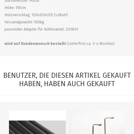
Durchmesser: 90cm
Höhe: 110cm
Holzverschlag: 120x120x125 (LxBxH)
Versandgewicht: 100kg
passender Adapter für Kühlmantel: ZU1801
wird auf Kundenwunsch bestellt
(Lieferfrist ca. 3-4 Wochen)
BENUTZER, DIE DIESEN ARTIKEL GEKAUFT
HABEN, HABEN AUCH GEKAUFT