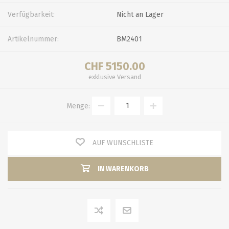
Verfügbarkeit:
Nicht an Lager
Artikelnummer:
BM2401
CHF 5150.00
exklusive
Versand
Menge:
AUF WUNSCHLISTE
IN WARENKORB