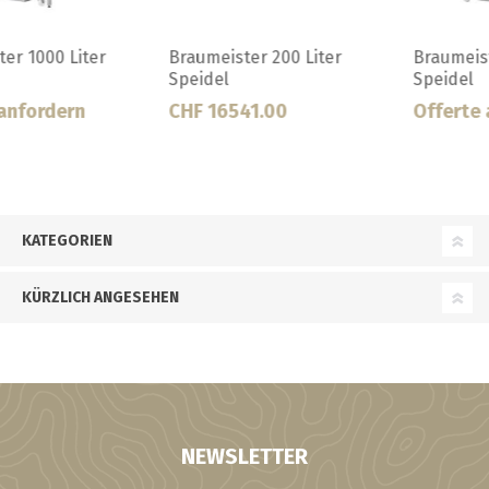
Braumeister 200 Liter
Braumeister 500 Liter
Speidel
Speidel
CHF 16541.00
Offerte anfordern
KATEGORIEN
KÜRZLICH ANGESEHEN
NEWSLETTER