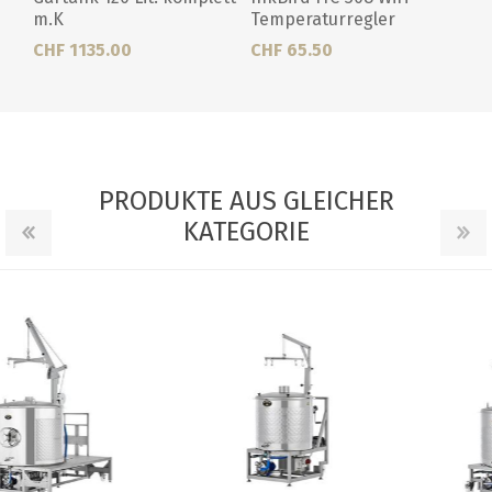
m.K
Temperaturregler
CHF 1135.00
CHF 65.50
PRODUKTE AUS GLEICHER
KATEGORIE