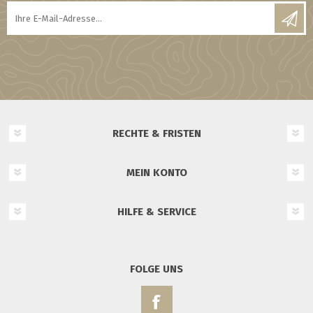
RECHTE & FRISTEN
MEIN KONTO
HILFE & SERVICE
FOLGE UNS