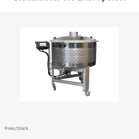
Preis/Stück