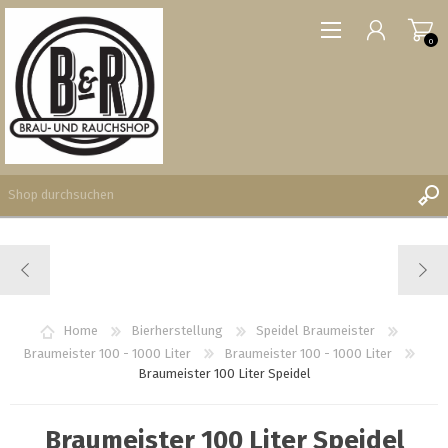
0
REGISTRIERUNG
ANMELDEN
WUNSCHLISTE
Home
Bierherstellung
Speidel Braumeister
0
Braumeister 100 - 1000 Liter
Braumeister 100 - 1000 Liter
Braumeister 100 Liter Speidel
Braumeister 100 Liter Speidel