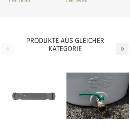
CHF 16.50
CHF 26.50
PRODUKTE AUS GLEICHER
KATEGORIE