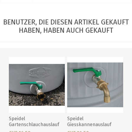
BENUTZER, DIE DIESEN ARTIKEL GEKAUFT
HABEN, HABEN AUCH GEKAUFT
Speidel
Speidel
Gartenschlauchauslauf
Giesskannenauslauf
Messing