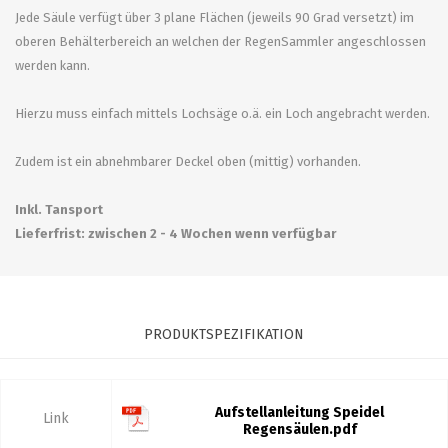
Jede Säule verfügt über 3 plane Flächen (jeweils 90 Grad versetzt) im
oberen Behälterbereich an welchen der RegenSammler angeschlossen
werden kann.
Hierzu muss einfach mittels Lochsäge o.ä. ein Loch angebracht werden.
Zudem ist ein abnehmbarer Deckel oben (mittig) vorhanden.
Inkl. Tansport
Lieferfrist: zwischen 2 - 4 Wochen wenn verfügbar
PRODUKTSPEZIFIKATION
Aufstellanleitung Speidel
Link
Regensäulen.pdf