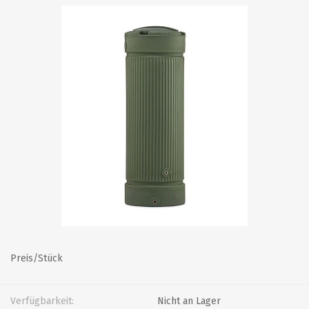
Preis/Stück
Verfügbarkeit:
Nicht an Lager