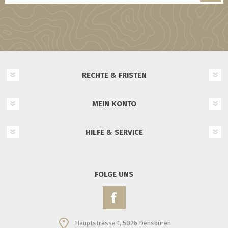
RECHTE & FRISTEN
MEIN KONTO
HILFE & SERVICE
FOLGE UNS
Hauptstrasse 1, 5026 Densbüren