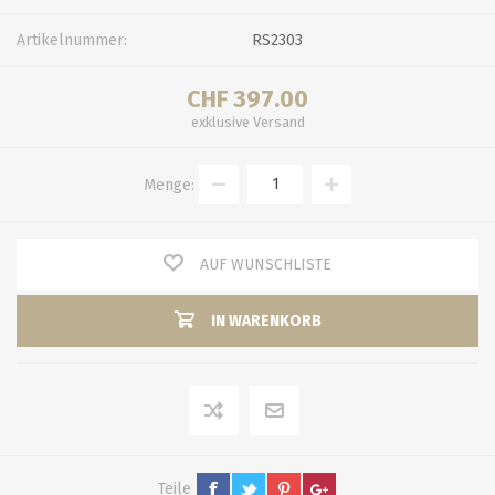
Artikelnummer:
RS2303
CHF 397.00
exklusive
Versand
Menge:
AUF WUNSCHLISTE
IN WARENKORB
Teile