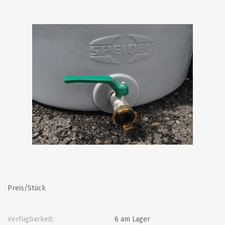
Preis/Stück
Verfügbarkeit:
6 am Lager