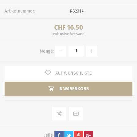
Artikelnummer:
RS2314
CHF 16.50
exklusive
Versand
Menge:
AUF WUNSCHLISTE
IN WARENKORB
Teile