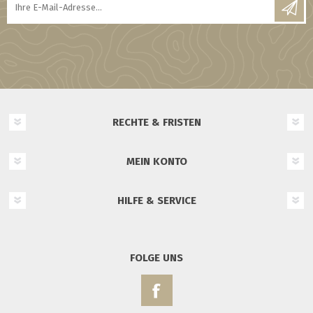
RECHTE & FRISTEN
MEIN KONTO
HILFE & SERVICE
FOLGE UNS