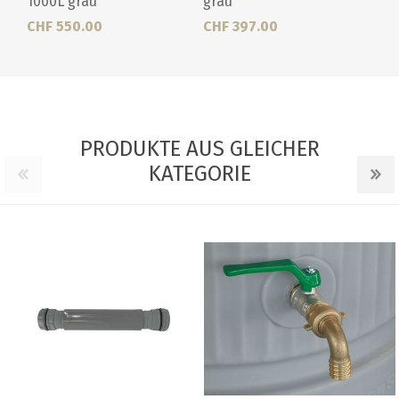
1000L grau
grau
CHF 550.00
CHF 397.00
PRODUKTE AUS GLEICHER
KATEGORIE