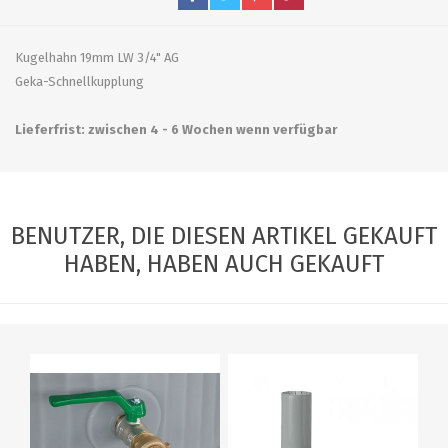
Kugelhahn 19mm LW 3/4" AG
Geka-Schnellkupplung
Lieferfrist: zwischen 4 - 6 Wochen wenn verfügbar
BENUTZER, DIE DIESEN ARTIKEL GEKAUFT
HABEN, HABEN AUCH GEKAUFT