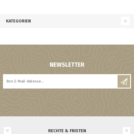
KATEGORIEN
NEWSLETTER
RECHTE & FRISTEN