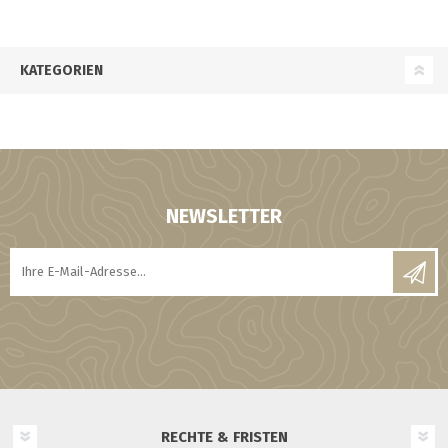
KATEGORIEN
NEWSLETTER
RECHTE & FRISTEN