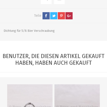
Teile
Dichtung für 5/8 Bier Verschraubung
BENUTZER, DIE DIESEN ARTIKEL GEKAUFT
HABEN, HABEN AUCH GEKAUFT