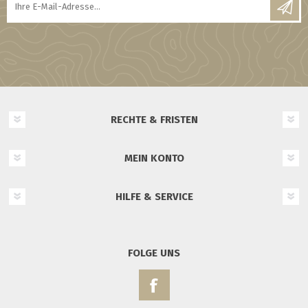
RECHTE & FRISTEN
MEIN KONTO
HILFE & SERVICE
FOLGE UNS