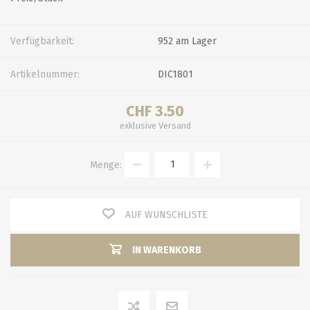
Verfügbarkeit:
952 am Lager
Artikelnummer:
DIC1801
CHF 3.50
exklusive
Versand
Menge:
AUF WUNSCHLISTE
IN WARENKORB