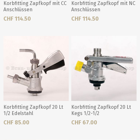
Korbfitting Zapfkopf mit CC
Korbfitting Zapfkopf mit NC
Anschlüssen
Anschlüssen
CHF 114.50
CHF 114.50
Korbfitting Zapfkopf 20 Lt
Korbfitting Zapfkopf 20 Lt
1/2 Edelstahl
Kegs 1/2-1/2
CHF 85.00
CHF 67.00