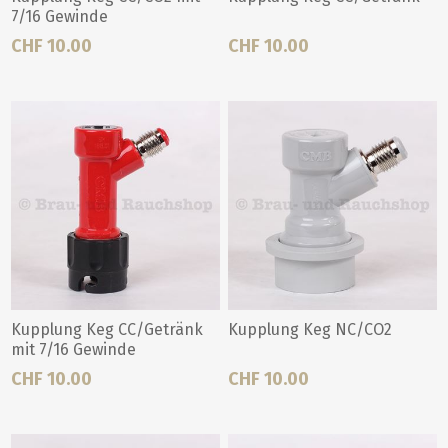
7/16 Gewinde
CHF 10.00
CHF 10.00
Kupplung Keg CC/Getränk
Kupplung Keg NC/CO2
mit 7/16 Gewinde
CHF 10.00
CHF 10.00