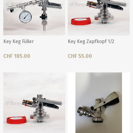
Key Keg Füller
Key Keg Zapfkopf 1/2
CHF 185.00
CHF 55.00