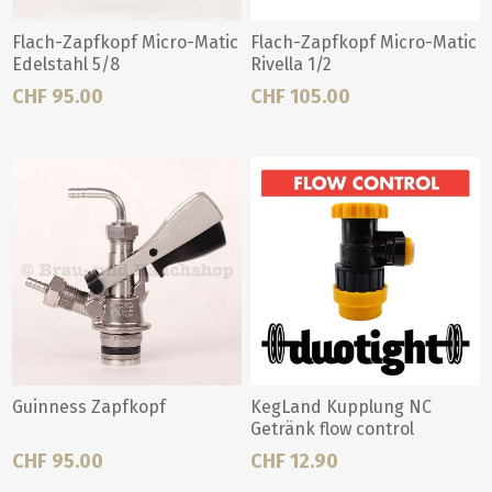
Flach-Zapfkopf Micro-Matic
Flach-Zapfkopf Micro-Matic
Edelstahl 5/8
Rivella 1/2
CHF 95.00
CHF 105.00
Guinness Zapfkopf
KegLand Kupplung NC
Getränk flow control
CHF 95.00
CHF 12.90