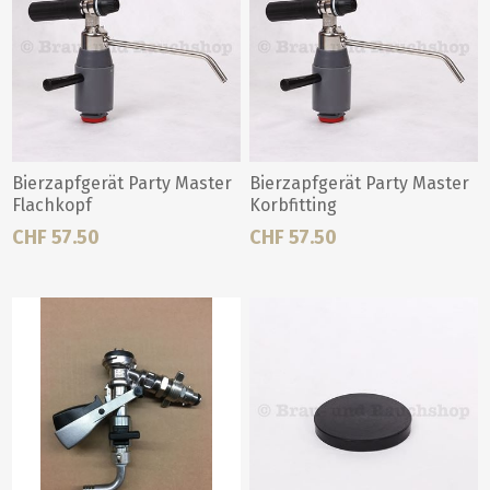
Bierzapfgerät Party Master
Bierzapfgerät Party Master
Flachkopf
Korbfitting
CHF 57.50
CHF 57.50