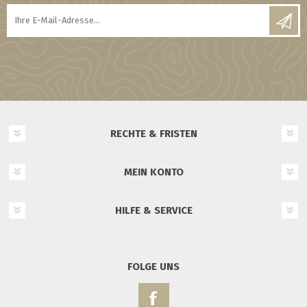
RECHTE & FRISTEN
MEIN KONTO
HILFE & SERVICE
FOLGE UNS