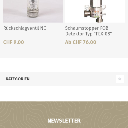
Rückschlagventil NC
Schaumstopper FOB
Detektor Typ "FEX-08"
CHF 9.00
Ab CHF 76.00
KATEGORIEN
NEWSLETTER