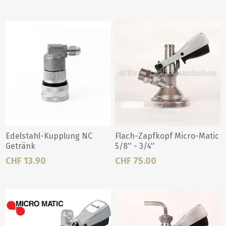
Edelstahl-Kupplung NC
Flach-Zapfkopf Micro-Matic
Getränk
5/8'' - 3/4''
CHF 13.90
CHF 75.00