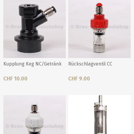
Kupplung Keg NC/Getränk
Rückschlagventil CC
CHF 10.00
CHF 9.00