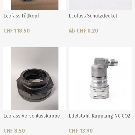
Ecofass Füllkopf
Ecofass Schutzdeckel
CHF 118.50
Ab CHF 0.20
Ecofass Verschlusskappe
Edelstahl-Kupplung NC CO2
CHF 8.50
CHF 13.90