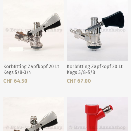
Korbfitting Zapfkopf 20 Lt
Korbfitting Zapfkopf 20 Lt
Kegs 5/8-3/4
Kegs 5/8-5/8
CHF 64.50
CHF 67.00