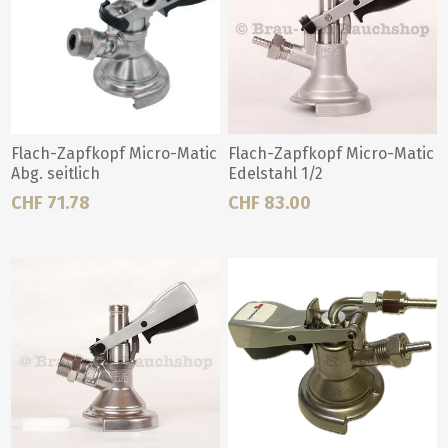
Flach-Zapfkopf Micro-Matic
Flach-Zapfkopf Micro-Matic
Abg. seitlich
Edelstahl 1/2
CHF 71.78
CHF 83.00