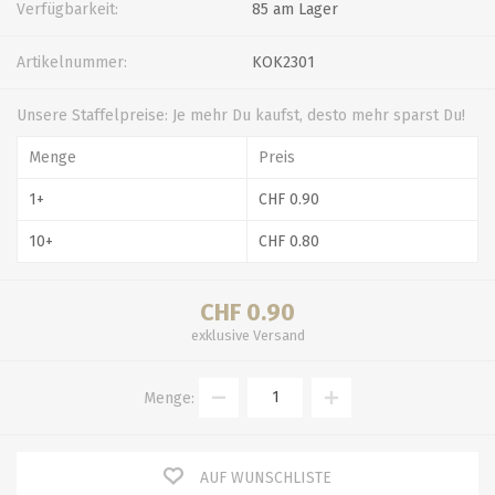
Verfügbarkeit:
85 am Lager
Artikelnummer:
KOK2301
Unsere Staffelpreise: Je mehr Du kaufst, desto mehr sparst Du!
Menge
Preis
1+
CHF 0.90
10+
CHF 0.80
CHF 0.90
exklusive
Versand
Menge:
AUF WUNSCHLISTE