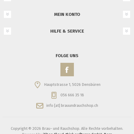
MEIN KONTO
HILFE & SERVICE
FOLGE UNS
Hauptstrasse 1, 5026 Densbüren
056 666 35 18
info [at] brauundrauchshop.ch
Copyright © 2026 Brau- und Rauchshop. Alle Rechte vorbehalten.