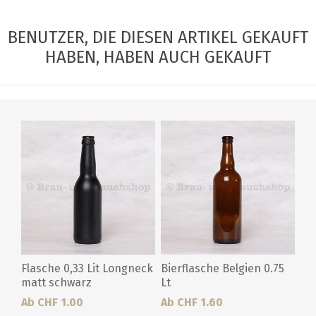
BENUTZER, DIE DIESEN ARTIKEL GEKAUFT
HABEN, HABEN AUCH GEKAUFT
Flasche 0,33 Lit Longneck
Bierflasche Belgien 0.75
matt schwarz
Lt
Ab CHF 1.00
Ab CHF 1.60