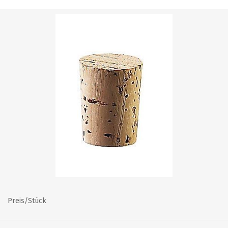
Preis/Stück