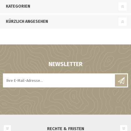
KATEGORIEN
KÜRZLICH ANGESEHEN
NEWSLETTER
RECHTE & FRISTEN