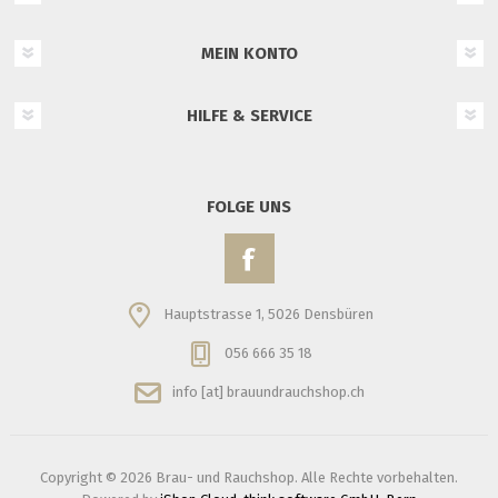
MEIN KONTO
HILFE & SERVICE
FOLGE UNS
Hauptstrasse 1, 5026 Densbüren
056 666 35 18
info [at] brauundrauchshop.ch
Copyright © 2026 Brau- und Rauchshop. Alle Rechte vorbehalten.