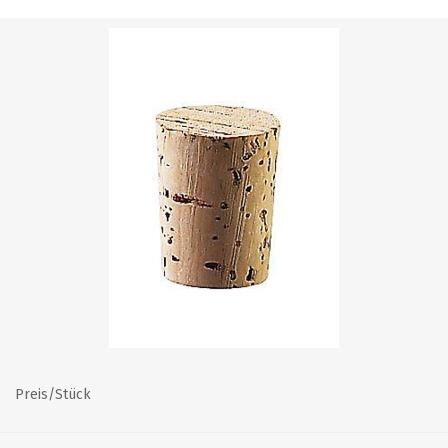
Preis/Stück