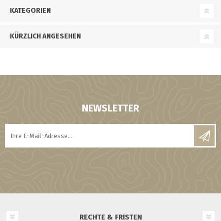
KATEGORIEN
KÜRZLICH ANGESEHEN
NEWSLETTER
RECHTE & FRISTEN