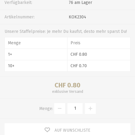
Verfügbarkeit:
76 am Lager
Artikelnummer:
KOK2304
Unsere Staffelpreise: Je mehr Du kaufst, desto mehr sparst Du!
Menge
Preis
1+
CHF 0.80
10+
CHF 0.70
CHF 0.80
exklusive
Versand
Menge:
AUF WUNSCHLISTE