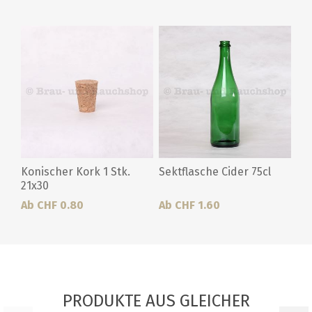
Konischer Kork 1 Stk.
Sektflasche Cider 75cl
21x30
Ab CHF 0.80
Ab CHF 1.60
PRODUKTE AUS GLEICHER