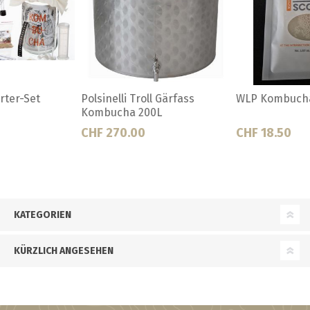
Polsinelli Troll Gärfass
WLP Kombucha Scoby
Kombucha 200L
CHF 270.00
CHF 18.50
KATEGORIEN
KÜRZLICH ANGESEHEN