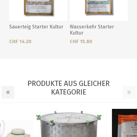
Sauerteig Starter Kultur
Wasserkefir Starter
Kultur
CHF 14.20
CHF 15.80
PRODUKTE AUS GLEICHER
KATEGORIE