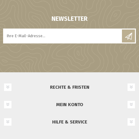
NEWSLETTER
RECHTE & FRISTEN
MEIN KONTO
HILFE & SERVICE