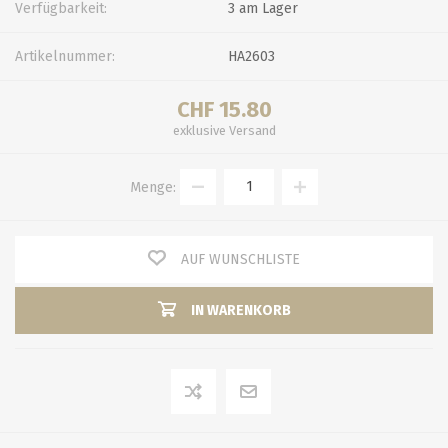
Verfügbarkeit:
3 am Lager
Artikelnummer:
HA2603
CHF 15.80
exklusive
Versand
Menge:
AUF WUNSCHLISTE
IN WARENKORB