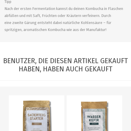
Tipp
Nach der ersten Fermentation kannst du deinen Kombucha in Flaschen
abfüllen und mit Saft, Früchten oder Kräutern verfeinern. Durch
eine zweite Gärung entsteht dabei natürliche Kohlensäure – für
spritzigen, aromatischen Kombucha wie aus der Manufaktur!
BENUTZER, DIE DIESEN ARTIKEL GEKAUFT
HABEN, HABEN AUCH GEKAUFT