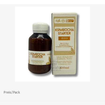
Preis/Pack