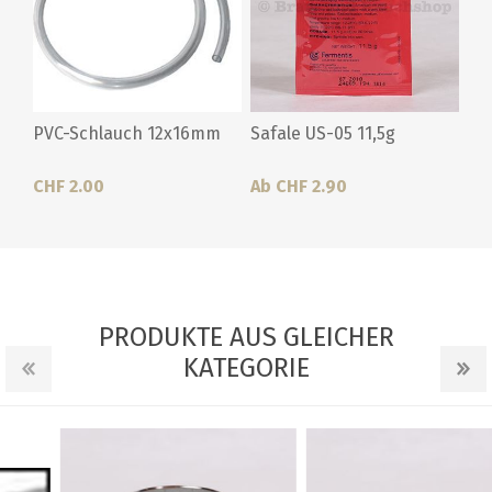
PVC-Schlauch 12x16mm
Safale US-05 11,5g
CHF 2.00
Ab CHF 2.90
PRODUKTE AUS GLEICHER
KATEGORIE