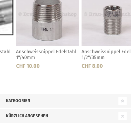
Anschweissnippel Edelstahl
Anschweissnippel Edelstahl
1/2"/35mm
1/4"/25mm
CHF 8.00
CHF 8.00
KATEGORIEN
KÜRZLICH ANGESEHEN