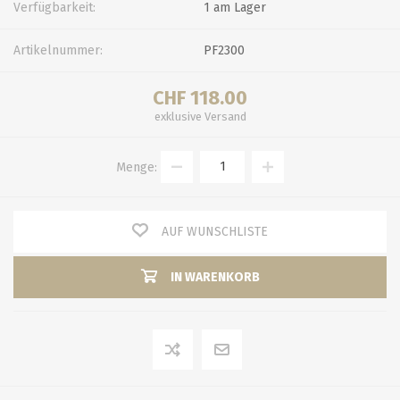
Verfügbarkeit:
1 am Lager
Artikelnummer:
PF2300
CHF 118.00
exklusive
Versand
Menge:
AUF WUNSCHLISTE
IN WARENKORB