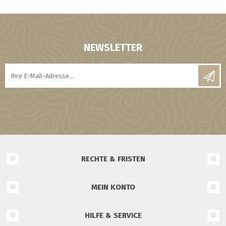
NEWSLETTER
RECHTE & FRISTEN
MEIN KONTO
HILFE & SERVICE