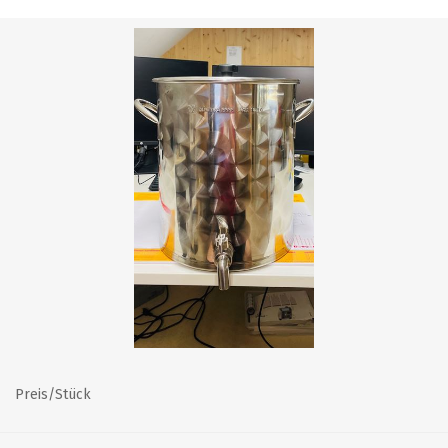
Preis/Stück