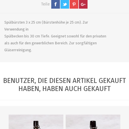
Teile
Spülbürsten 3 x 25 cm (Bürstenhöhe je 25 cm). Zur
Verwendung in
Spülbecken bis 30 cm Tiefe. Geeignet sowohl für den privaten
als auch für den gewerblichen Bereich. Zur sorgfältigen
Gläserreinigung.
BENUTZER, DIE DIESEN ARTIKEL GEKAUFT
HABEN, HABEN AUCH GEKAUFT