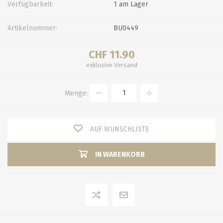
Verfügbarkeit:
1 am Lager
Artikelnummer:
BU0449
CHF 11.90
exklusive
Versand
Menge:
AUF WUNSCHLISTE
IN WARENKORB