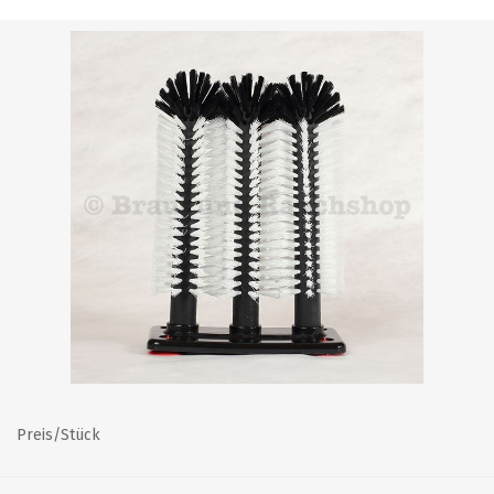
Preis/Stück