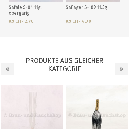
Safale S-04 11g,
Saflager S-189 11.5g
obergärig
Ab CHF 2.70
Ab CHF 4.70
PRODUKTE AUS GLEICHER
KATEGORIE