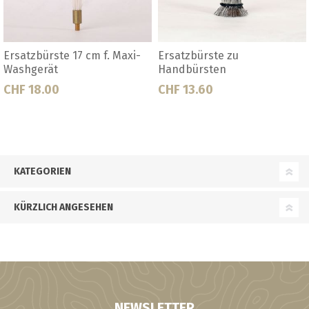
Ersatzbürste 17 cm f. Maxi-
Ersatzbürste zu
Washgerät
Handbürsten
CHF 18.00
CHF 13.60
KATEGORIEN
KÜRZLICH ANGESEHEN
NEWSLETTER