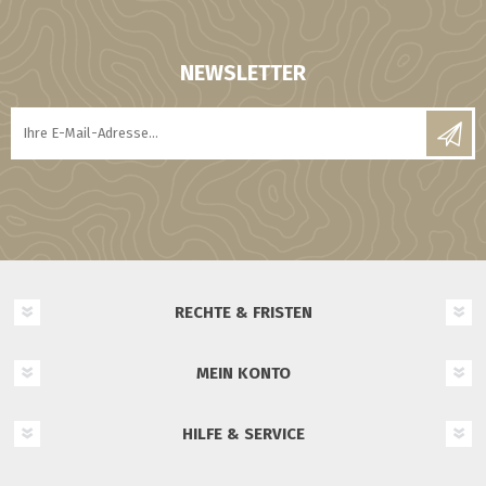
NEWSLETTER
RECHTE & FRISTEN
MEIN KONTO
HILFE & SERVICE