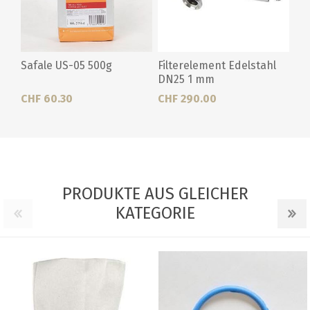
Safale US-05 500g
Filterelement Edelstahl
DN25 1 mm
CHF 60.30
CHF 290.00
PRODUKTE AUS GLEICHER
KATEGORIE