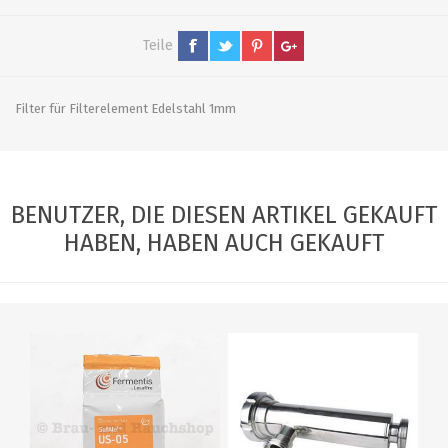
Teile
Filter für Filterelement Edelstahl 1mm
BENUTZER, DIE DIESEN ARTIKEL GEKAUFT
HABEN, HABEN AUCH GEKAUFT