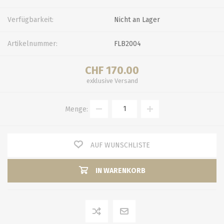
Verfügbarkeit:
Nicht an Lager
Artikelnummer:
FLB2004
CHF 170.00
exklusive
Versand
Menge:
AUF WUNSCHLISTE
IN WARENKORB