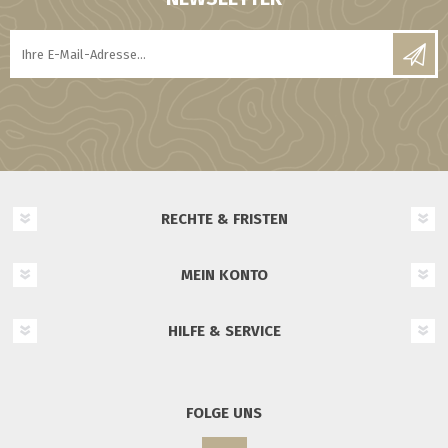
RECHTE & FRISTEN
MEIN KONTO
HILFE & SERVICE
FOLGE UNS