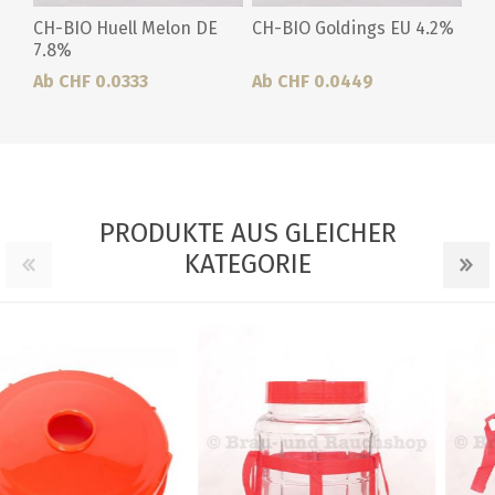
CH-BIO Huell Melon DE
CH-BIO Goldings EU 4.2%
7.8%
Ab CHF 0.0333
Ab CHF 0.0449
PRODUKTE AUS GLEICHER
KATEGORIE