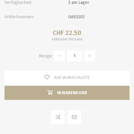
Verfügbarkeit:
3 am Lager
Artikelnummer:
GAE0202
CHF 22.50
exklusive
Versand
Menge:
AUF WUNSCHLISTE
IN WARENKORB