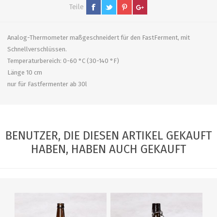
Teile
Analog-Thermometer maßgeschneidert für den FastFerment, mit
Schnellverschlüssen.
Temperaturbereich: 0-60 °C (30-140 °F)
Länge 10 cm
nur für Fastfermenter ab 30l
BENUTZER, DIE DIESEN ARTIKEL GEKAUFT
HABEN, HABEN AUCH GEKAUFT