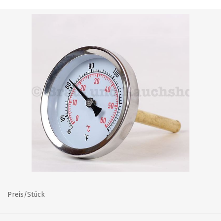
Preis/Stück