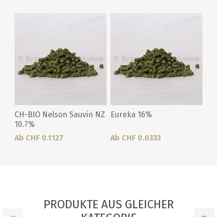
CH-BIO Nelson Sauvin NZ
Eureka 16%
10.7%
Ab CHF 0.1127
Ab CHF 0.0333
PRODUKTE AUS GLEICHER