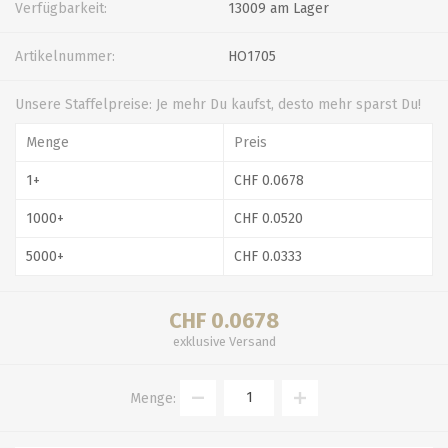
Verfügbarkeit:
13009 am Lager
Artikelnummer:
HO1705
Unsere Staffelpreise: Je mehr Du kaufst, desto mehr sparst Du!
Menge
Preis
1+
CHF 0.0678
1000+
CHF 0.0520
5000+
CHF 0.0333
CHF 0.0678
exklusive
Versand
Menge: