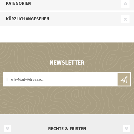
KATEGORIEN
KÜRZLICH ANGESEHEN
NEWSLETTER
RECHTE & FRISTEN