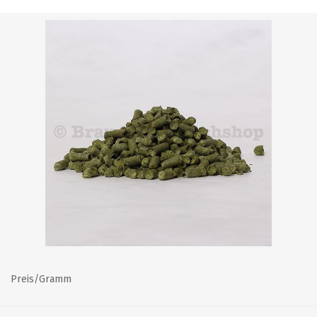
Preis/Gramm