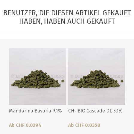
BENUTZER, DIE DIESEN ARTIKEL GEKAUFT
HABEN, HABEN AUCH GEKAUFT
Mandarina Bavaria 9.1%
CH- BIO Cascade DE 5.1%
Ab CHF 0.0294
Ab CHF 0.0358