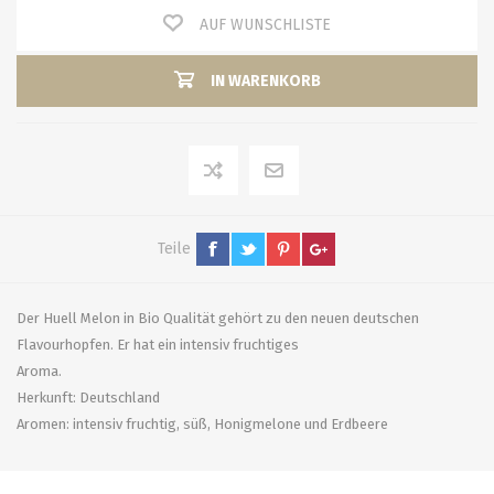
AUF WUNSCHLISTE
IN WARENKORB
Teile
Der Huell Melon in Bio Qualität gehört zu den neuen deutschen
Flavourhopfen. Er hat ein intensiv fruchtiges
Aroma.
Herkunft: Deutschland
Aromen: intensiv fruchtig, süß, Honigmelone und Erdbeere