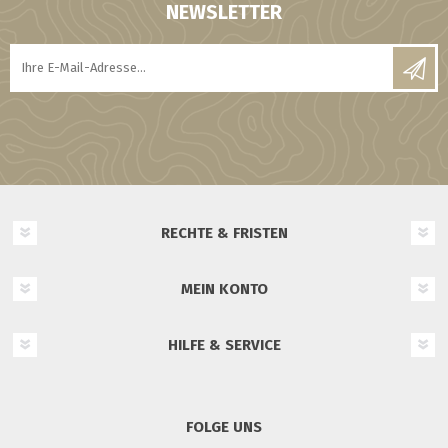
NEWSLETTER
RECHTE & FRISTEN
MEIN KONTO
HILFE & SERVICE
FOLGE UNS