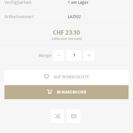
Verfügbarkeit:
1 am Lager
Artikelnummer:
LA2502
CHF 23.10
exklusive
Versand
Menge:
AUF WUNSCHLISTE
IN WARENKORB