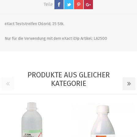
Teile
eXact Teststreifen Chlorid, 25 Stk.
Nur für die Verwendung mit dem eXact iDip Artikel: LA2500
PRODUKTE AUS GLEICHER
KATEGORIE