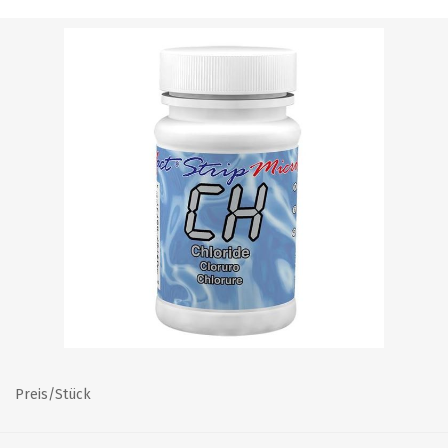
Preis/Stück