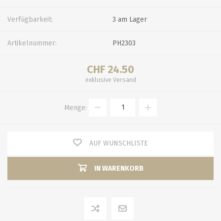
Verfügbarkeit:
3 am Lager
Artikelnummer:
PH2303
CHF 24.50
exklusive
Versand
Menge:
AUF WUNSCHLISTE
IN WARENKORB