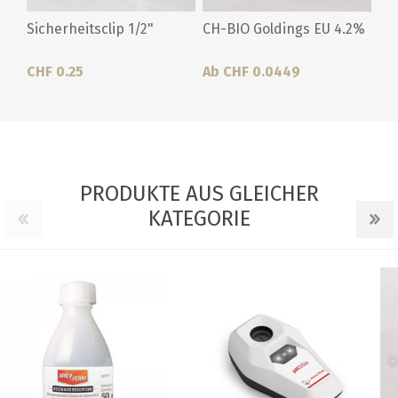
Sicherheitsclip 1/2"
CH-BIO Goldings EU 4.2%
CHF 0.25
Ab CHF 0.0449
PRODUKTE AUS GLEICHER
KATEGORIE