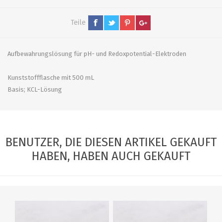
Teile
Aufbewahrungslösung für pH- und Redoxpotential-Elektroden
Kunststoffflasche mit 500 mL
Basis; KCL-Lösung
BENUTZER, DIE DIESEN ARTIKEL GEKAUFT
HABEN, HABEN AUCH GEKAUFT