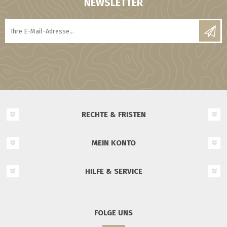
NEWSLETTER
RECHTE & FRISTEN
MEIN KONTO
HILFE & SERVICE
FOLGE UNS