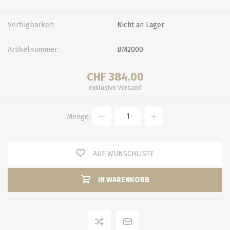
Verfügbarkeit:
Nicht an Lager
Artikelnummer:
BM2000
CHF 384.00
exklusive
Versand
Menge:
AUF WUNSCHLISTE
IN WARENKORB