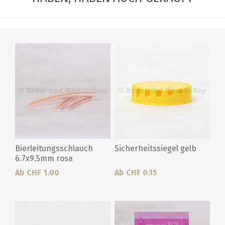
Bierleitungsschlauch
Sicherheitssiegel gelb
6.7x9.5mm rosa
Ab CHF 1.00
Ab CHF 0.15