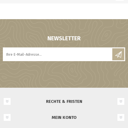
NEWSLETTER
RECHTE & FRISTEN
MEIN KONTO