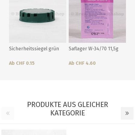
Sicherheitssiegel grün
Saflager W-34/70 11,5g
Ab CHF 0.15
Ab CHF 4.60
PRODUKTE AUS GLEICHER
KATEGORIE