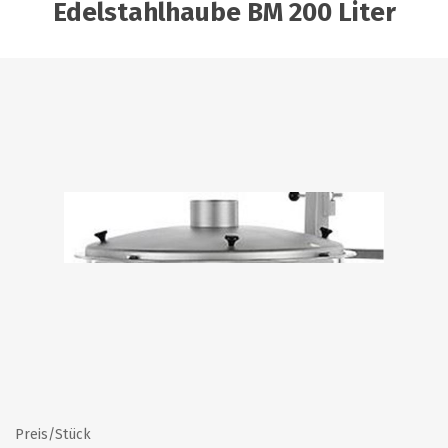
Edelstahlhaube BM 200 Liter
Preis/Stück