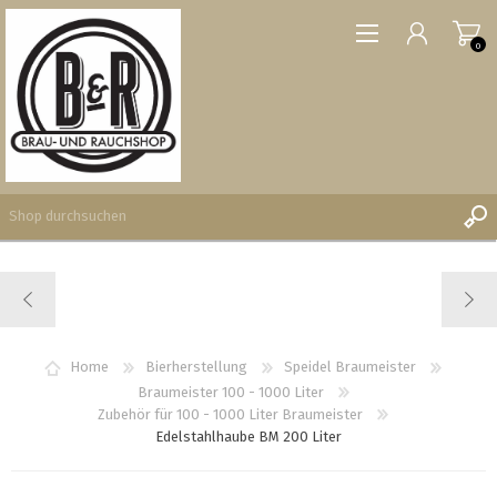
0
REGISTRIERUNG
ANMELDEN
WUNSCHLISTE
Home
Bierherstellung
Speidel Braumeister
0
Braumeister 100 - 1000 Liter
Zubehör für 100 - 1000 Liter Braumeister
Edelstahlhaube BM 200 Liter