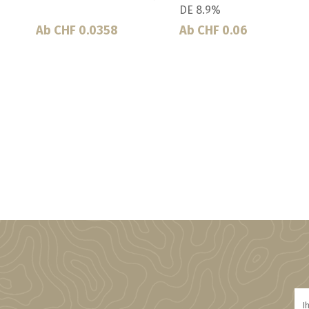
Ab CHF 0.0598
Ab CHF 0.1005