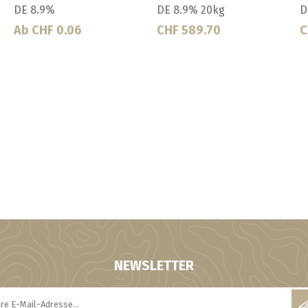
Ab CHF 0.1173
Ab CHF 0.112
A
NEWSLETTER