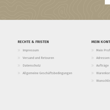
RECHTE & FRISTEN
MEIN KON
Impressum
Mein Prof
Versand und Retouren
Adressen
Datenschutz
Aufträge
Allgemeine Geschäftsbedingungen
Warenkor
Wunschli