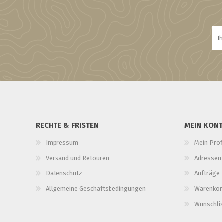
RECHTE & FRISTEN
MEIN KON
Impressum
Mein Prof
Versand und Retouren
Adressen
Datenschutz
Aufträge
Allgemeine Geschäftsbedingungen
Warenkor
Wunschli