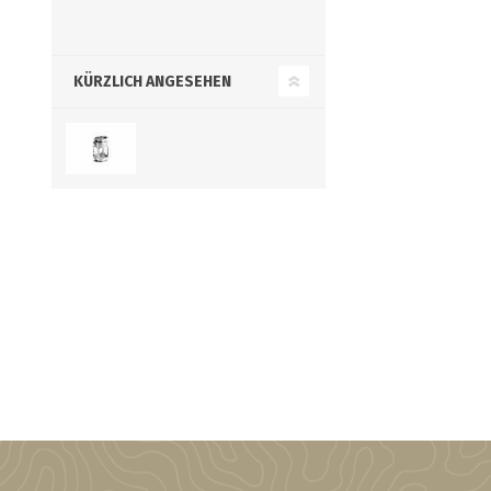
KÜRZLICH ANGESEHEN