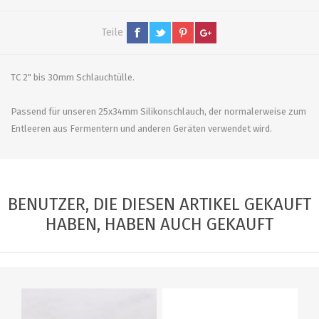
Teile
TC 2" bis 30mm Schlauchtülle.
Passend für unseren 25x34mm Silikonschlauch, der normalerweise zum
Entleeren aus Fermentern und anderen Geräten verwendet wird.
BENUTZER, DIE DIESEN ARTIKEL GEKAUFT
HABEN, HABEN AUCH GEKAUFT