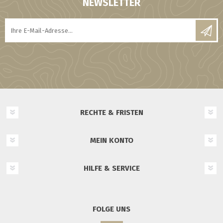
NEWSLETTER
RECHTE & FRISTEN
MEIN KONTO
HILFE & SERVICE
FOLGE UNS