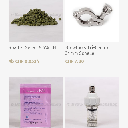
Spalter Select 5.6% CH
Brewtools Tri-Clamp
34mm Schelle
Ab CHF 0.0534
CHF 7.80