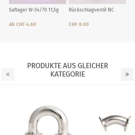
Saflager W-34/70 11,5g
Rückschlagventil NC
Ab CHF 4.60
CHF 9.00
PRODUKTE AUS GLEICHER
KATEGORIE