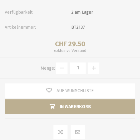
Verfügbarkeit:
2 am Lager
Artikelnummer:
BT2137
CHF 29.50
exklusive
Versand
Menge:
AUF WUNSCHLISTE
IN WARENKORB