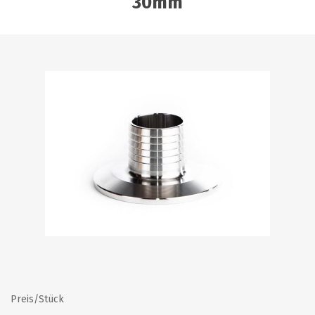
30mm
Preis/Stück