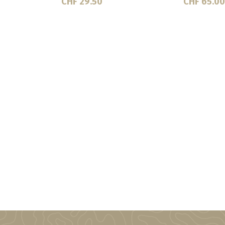
CHF 37.00
CHF 40.6