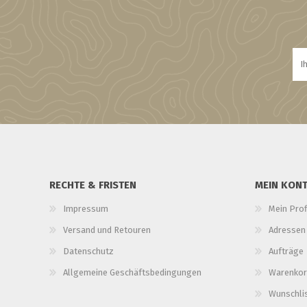
RECHTE & FRISTEN
MEIN KON
Impressum
Mein Prof
Versand und Retouren
Adressen
Datenschutz
Aufträge
Allgemeine Geschäftsbedingungen
Warenkor
Wunschli