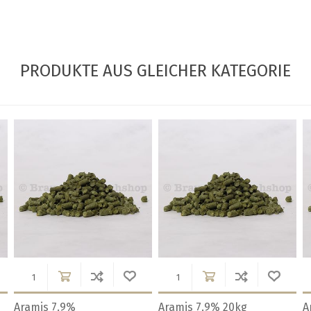
PRODUKTE AUS GLEICHER KATEGORIE
Aramis 7.9%
Aramis 7.9% 20kg
A