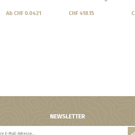
Ab CHF 0.0421
CHF 418.15
C
NEWSLETTER