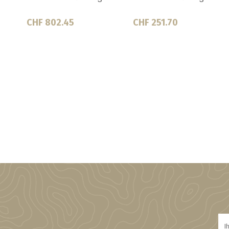
CHF 802.45
CHF 251.70