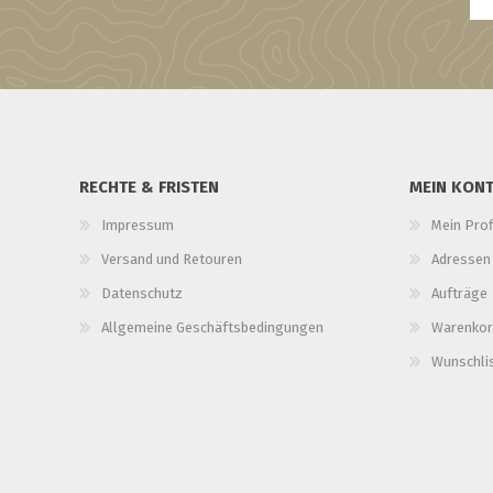
RECHTE & FRISTEN
MEIN KON
Impressum
Mein Prof
Versand und Retouren
Adressen
Datenschutz
Aufträge
Allgemeine Geschäftsbedingungen
Warenkor
Wunschli