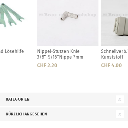
Schnellverb.1/2" Knie
Schnellverb.1/2"-5/16" Knie
Kunststoff
Kunststoff
CHF 4.00
CHF 3.80
KATEGORIEN
KÜRZLICH ANGESEHEN