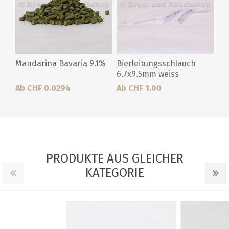
Mandarina Bavaria 9.1%
Bierleitungsschlauch
6.7x9.5mm weiss
Ab CHF 0.0294
Ab CHF 1.00
PRODUKTE AUS GLEICHER
KATEGORIE