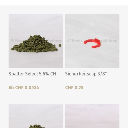
Spalter Select 5.6% CH
Sicherheitsclip 3/8"
Ab CHF 0.0534
CHF 0.25