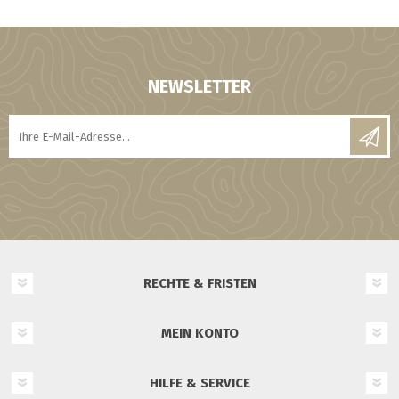
NEWSLETTER
RECHTE & FRISTEN
MEIN KONTO
HILFE & SERVICE