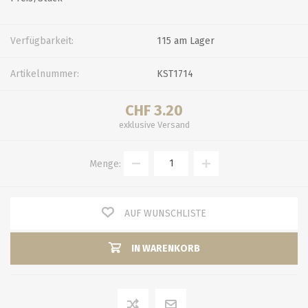
Verfügbarkeit:
115 am Lager
Artikelnummer:
KST1714
CHF 3.20
exklusive
Versand
Menge:
AUF WUNSCHLISTE
IN WARENKORB